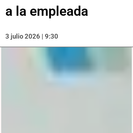
a la empleada
3 julio 2026 | 9:30