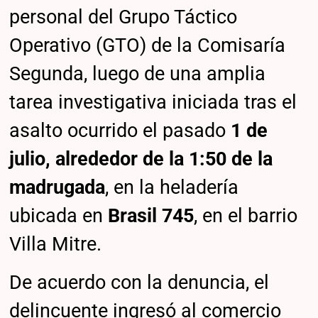
personal del Grupo Táctico
Operativo (GTO) de la Comisaría
Segunda, luego de una amplia
tarea investigativa iniciada tras el
asalto ocurrido el pasado
1 de
julio, alrededor de la 1:50 de la
madrugada
, en la heladería
ubicada en
Brasil 745
, en el barrio
Villa Mitre.
De acuerdo con la denuncia, el
delincuente ingresó al comercio