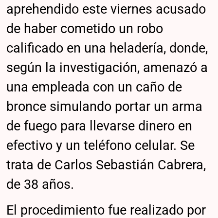
aprehendido este viernes acusado
de haber cometido un robo
calificado en una heladería, donde,
según la investigación, amenazó a
una empleada con un caño de
bronce simulando portar un arma
de fuego para llevarse dinero en
efectivo y un teléfono celular. Se
trata de Carlos Sebastián Cabrera,
de 38 años.
El procedimiento fue realizado por