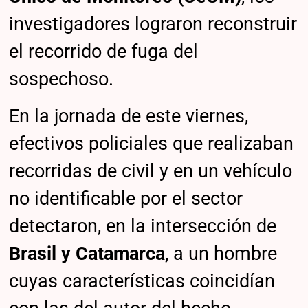
investigadores lograron reconstruir
el recorrido de fuga del
sospechoso.
En la jornada de este viernes,
efectivos policiales que realizaban
recorridas de civil y en un vehículo
no identificable por el sector
detectaron, en la intersección de
Brasil y Catamarca
, a un hombre
cuyas características coincidían