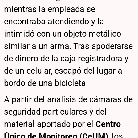
mientras la empleada se
encontraba atendiendo y la
intimidó con un objeto metálico
similar a un arma. Tras apoderarse
de dinero de la caja registradora y
de un celular, escapó del lugar a
bordo de una bicicleta.
A partir del análisis de cámaras de
seguridad particulares y del
material aportado por el
Centro
Único de Monitoreo (CeUM)
, los