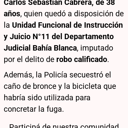
Carlos Sebastián Cabrera, de 38
años
, quien quedó a disposición de
la
Unidad Funcional de Instrucción
y Juicio N°11 del Departamento
Judicial Bahía Blanca
, imputado
por el delito de
robo calificado
.
Además, la Policía secuestró el
caño de bronce y la bicicleta que
habría sido utilizada para
concretar la fuga.
Participá de nuestra comunidad