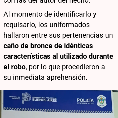
con las del autor del hecho.
Al momento de identificarlo y
requisarlo, los uniformados
hallaron entre sus pertenencias un
caño de bronce de idénticas
características al utilizado durante
el robo
, por lo que procedieron a
su inmediata aprehensión.