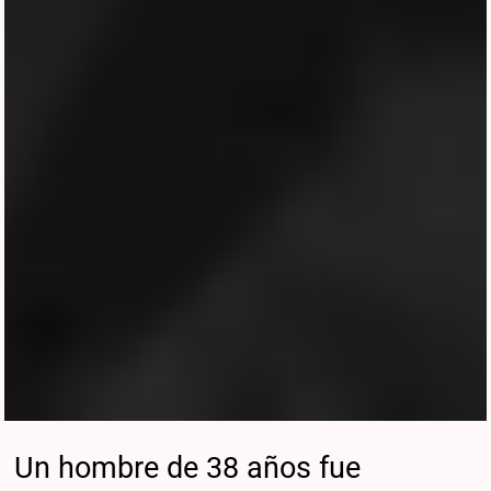
Un hombre de 38 años fue