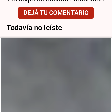
DEJÁ TU COMENTARIO
Todavía no leíste