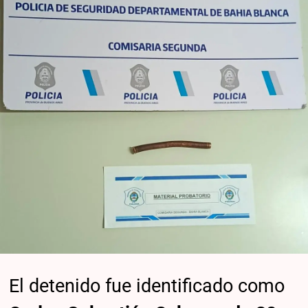
El detenido fue identificado como