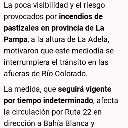
La poca visibilidad y el riesgo
provocados por
incendios de
pastizales en provincia de La
Pampa
, a la altura de La Adela,
motivaron que este mediodía se
interrumpiera el tránsito en las
afueras de Río Colorado.
La medida, que
seguirá vigente
por tiempo indeterminado
, afecta
la circulación por Ruta 22 en
dirección a Bahía Blanca y