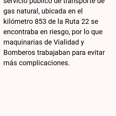
servicio público de transporte de
gas natural, ubicada en el
kilómetro 853 de la Ruta 22 se
encontraba en riesgo, por lo que
maquinarias de Vialidad y
Bomberos trabajaban para evitar
más complicaciones.