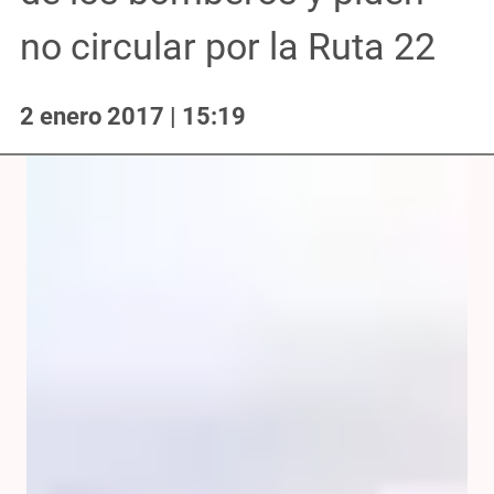
no circular por la Ruta 22
2 enero 2017 | 15:19