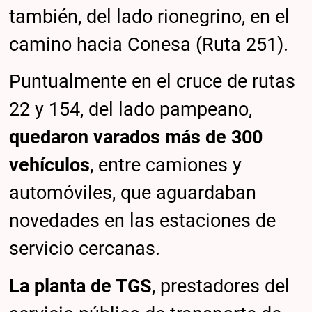
también, del lado rionegrino, en el
camino hacia Conesa (Ruta 251).
Puntualmente en el cruce de rutas
22 y 154, del lado pampeano,
quedaron varados más de 300
vehículos
, entre camiones y
automóviles, que aguardaban
novedades en las estaciones de
servicio cercanas.
La planta de TGS
, prestadores del