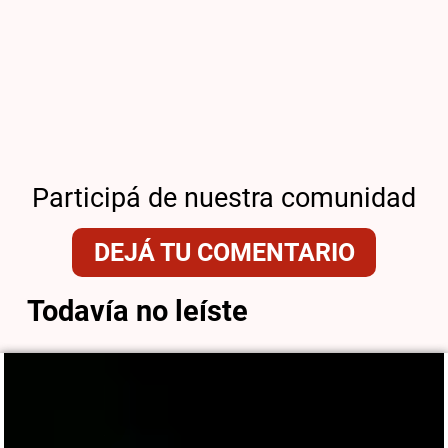
Participá de nuestra comunidad
DEJÁ TU COMENTARIO
Todavía no leíste