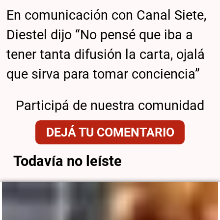
En comunicación con Canal Siete,
Diestel dijo “No pensé que iba a
tener tanta difusión la carta, ojalá
que sirva para tomar conciencia”
Participá de nuestra comunidad
DEJÁ TU COMENTARIO
Todavía no leíste