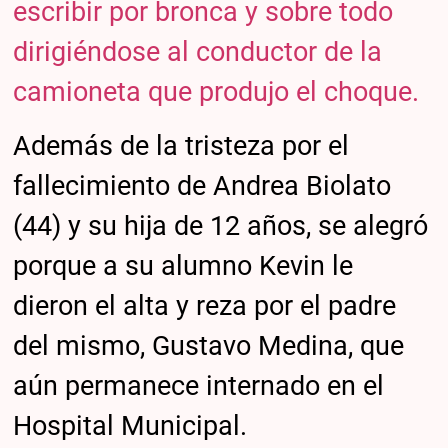
escribir por bronca y sobre todo
dirigiéndose al conductor de la
camioneta que produjo el choque.
Además de la tristeza por el
fallecimiento de Andrea Biolato
(44) y su hija de 12 años, se alegró
porque a su alumno Kevin le
dieron el alta y reza por el padre
del mismo, Gustavo Medina, que
aún permanece internado en el
Hospital Municipal.