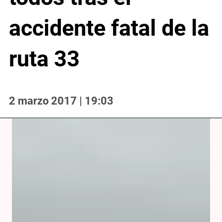
accidente fatal de la
ruta 33
2 marzo 2017 | 19:03