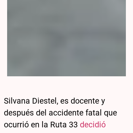
Silvana Diestel, es docente y
después del accidente fatal que
ocurrió en la Ruta 33
decidió