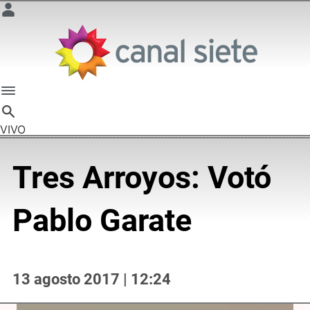
VIVO
Tres Arroyos: Votó
Pablo Garate
13 agosto 2017 | 12:24