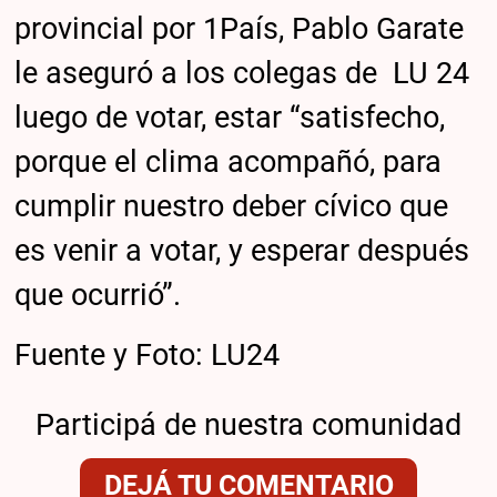
provincial por 1País, Pablo Garate
le aseguró a los colegas de LU 24
luego de votar, estar “satisfecho,
porque el clima acompañó, para
cumplir nuestro deber cívico que
es venir a votar, y esperar después
que ocurrió”.
Fuente y Foto: LU24
Participá de nuestra comunidad
DEJÁ TU COMENTARIO