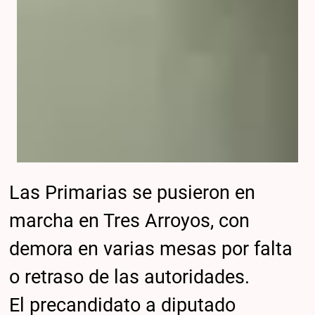
Las Primarias se pusieron en
marcha en Tres Arroyos, con
demora en varias mesas por falta
o retraso de las autoridades.
El precandidato a diputado