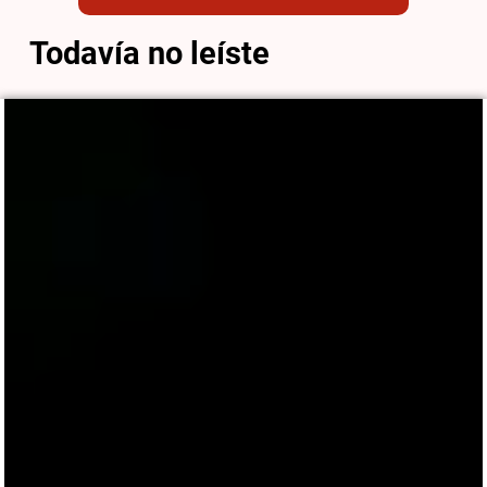
Todavía no leíste