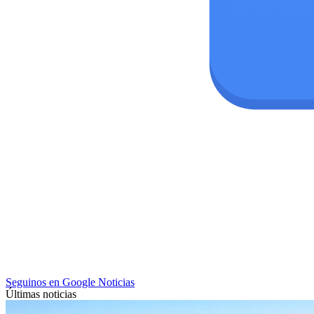
Seguinos en Google Noticias
Últimas noticias