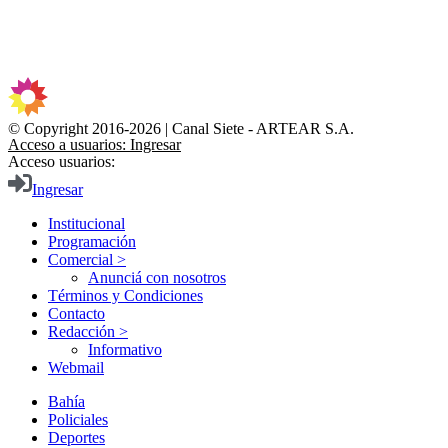
© Copyright 2016-2026 | Canal Siete - ARTEAR S.A.
Acceso a usuarios: Ingresar
Acceso usuarios:
Ingresar
Institucional
Programación
Comercial >
Anunciá con nosotros
Términos y Condiciones
Contacto
Redacción >
Informativo
Webmail
Bahía
Policiales
Deportes