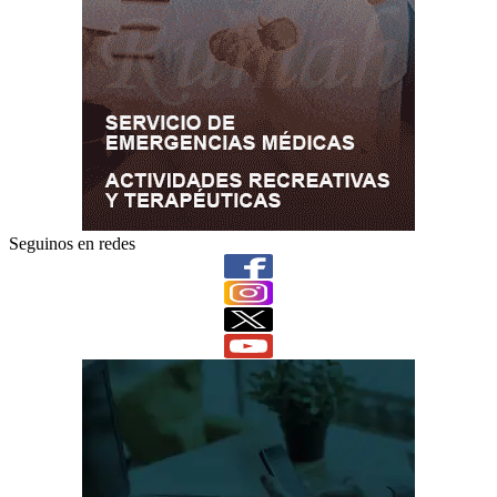
Seguinos en redes