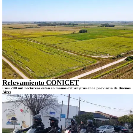
Relevamiento CONICET
Casi 290 mil hectáreas están en manos extranjeras en la provincia de Buenos
Aires