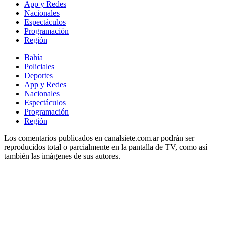
App y Redes
Nacionales
Espectáculos
Programación
Región
Bahía
Policiales
Deportes
App y Redes
Nacionales
Espectáculos
Programación
Región
Los comentarios publicados en canalsiete.com.ar podrán ser
reproducidos total o parcialmente en la pantalla de TV, como así
también las imágenes de sus autores.