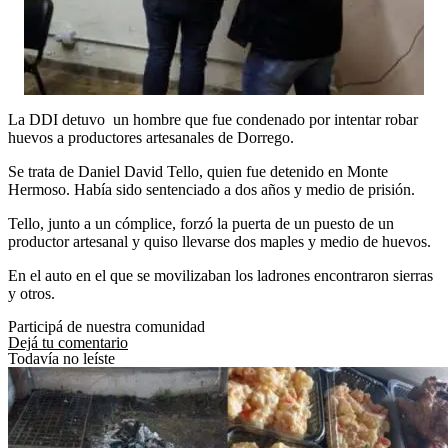
La DDI detuvo un hombre que fue condenado por intentar robar
huevos a productores artesanales de Dorrego.
Se trata de Daniel David Tello, quien fue detenido en Monte
Hermoso. Había sido sentenciado a dos años y medio de prisión.
Tello, junto a un cómplice, forzó la puerta de un puesto de un
productor artesanal y quiso llevarse dos maples y medio de huevos.
En el auto en el que se movilizaban los ladrones encontraron sierras
y otros.
Participá de nuestra comunidad
Dejá tu comentario
Todavía no leíste