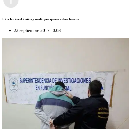
Irá a la cárcel 2 años y medio por querer robar huevos
22 septiembre 2017 | 0:03