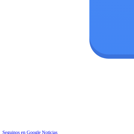
Seguinos en Google Noticias