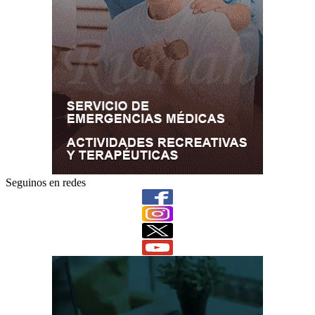
Seguinos en redes