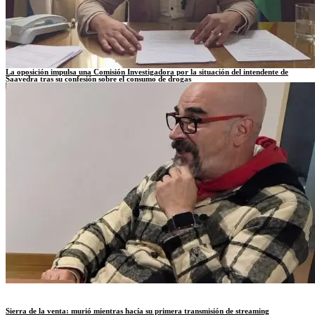
La oposición impulsa una Comisión Investigadora por la situación del intendente de
Saavedra tras su confesión sobre el consumo de drogas
Sierra de la venta: murió mientras hacía su primera transmisión de streaming