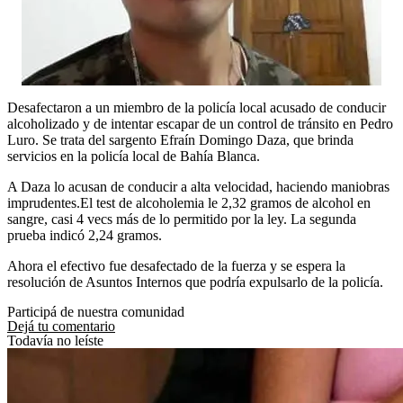
Desafectaron a un miembro de la policía local acusado de conducir
alcoholizado y de intentar escapar de un control de tránsito en Pedro
Luro. Se trata del sargento Efraín Domingo Daza, que brinda
servicios en la policía local de Bahía Blanca.
A Daza lo acusan de conducir a alta velocidad, haciendo maniobras
imprudentes.El test de alcoholemia le 2,32 gramos de alcohol en
sangre, casi 4 vecs más de lo permitido por la ley. La segunda
prueba indicó 2,24 gramos.
Ahora el efectivo fue desafectado de la fuerza y se espera la
resolución de Asuntos Internos que podría expulsarlo de la policía.
Participá de nuestra comunidad
Dejá tu comentario
Todavía no leíste