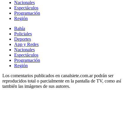
Nacionales
Espectáculos
Programación
Región
Bahía
Policiales
Deportes
App y Redes
Nacionales
Espectáculos
Programación
Región
Los comentarios publicados en canalsiete.com.ar podrán ser
reproducidos total o parcialmente en la pantalla de TV, como así
también las imágenes de sus autores.