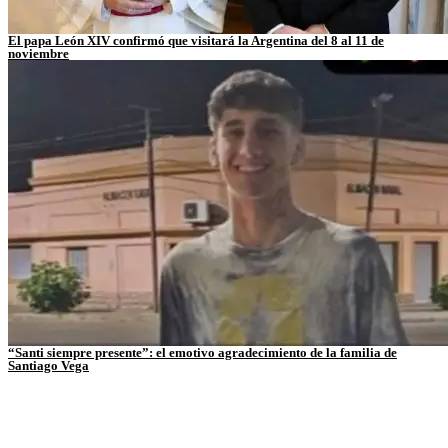
El papa León XIV confirmó que visitará la Argentina del 8 al 11 de
noviembre
“Santi siempre presente”: el emotivo agradecimiento de la familia de
Santiago Vega