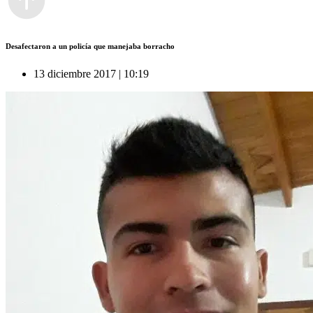
Desafectaron a un policía que manejaba borracho
13 diciembre 2017 | 10:19