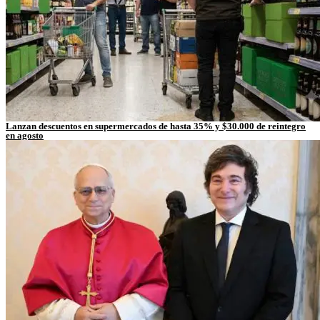
Lanzan descuentos en supermercados de hasta 35% y $30.000 de reintegro
en agosto