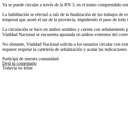
Ya se puede circular a través de la RN 3, en el tramo comprendido 
La habilitación se efectuó a raíz de la finalización de los trabajos d
temporal que azotó el sur de la provincia, impidiendo el paso de todo 
La circulación se hace en ambos sentidos y cuenta con señalamiento p
Vialidad Nacional se encuentra apostada en ambos extremos del corre
No obstante, Vialidad Nacional solicita a los usuarios circular con e
requiere respetar la cartelería de señalización y acatar las indicaciones
Participá de nuestra comunidad
Dejá tu comentario
Todavía no leíste