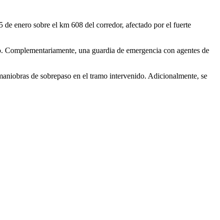
5 de enero sobre el km 608 del corredor, afectado por el fuerte
ramo. Complementariamente, una guardia de emergencia con agentes de
 maniobras de sobrepaso en el tramo intervenido. Adicionalmente, se