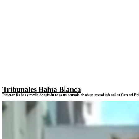
Tribunales Bahía Blanca
Pidieron 6 años y medio de prisión para un acusado de abuso sexual infantil en Coronel Pri