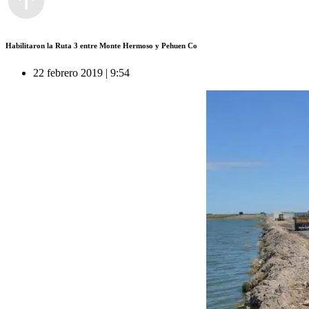
Habilitaron la Ruta 3 entre Monte Hermoso y Pehuen Co
22 febrero 2019 | 9:54