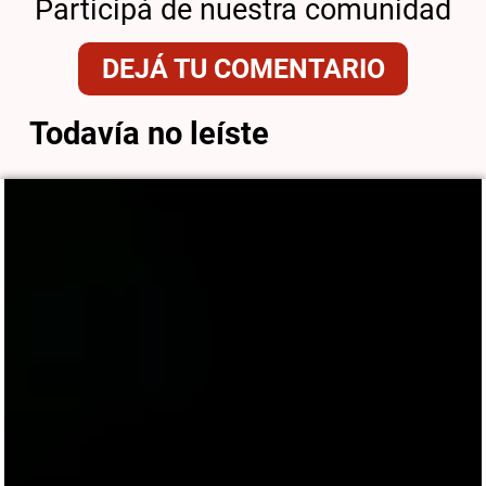
Participá de nuestra comunidad
DEJÁ TU COMENTARIO
Todavía no leíste