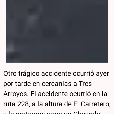
Otro trágico accidente ocurrió ayer
por tarde en cercanías a Tres
Arroyos. El accidente ocurrió en la
ruta 228, a la altura de El Carretero,