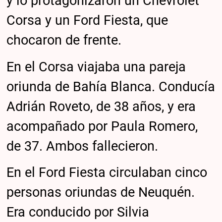
y lo protagonizaron un Chevrolet
Corsa y un Ford Fiesta, que
chocaron de frente.
En el Corsa viajaba una pareja
oriunda de Bahía Blanca. Conducía
Adrián Roveto, de 38 años, y era
acompañado por Paula Romero,
de 37. Ambos fallecieron.
En el Ford Fiesta circulaban cinco
personas oriundas de Neuquén.
Era conducido por Silvia