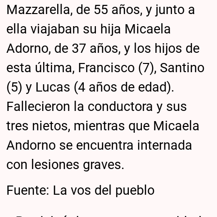
Mazzarella, de 55 años, y junto a
ella viajaban su hija Micaela
Adorno, de 37 años, y los hijos de
esta última, Francisco (7), Santino
(5) y Lucas (4 años de edad).
Fallecieron la conductora y sus
tres nietos, mientras que Micaela
Andorno se encuentra internada
con lesiones graves.
Fuente: La vos del pueblo