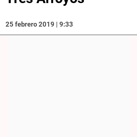
25 febrero 2019 | 9:33