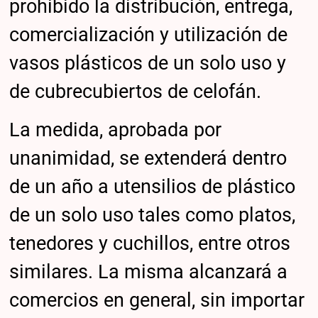
prohibido la distribución, entrega,
comercialización y utilización de
vasos plásticos de un solo uso y
de cubrecubiertos de celofán.
La medida, aprobada por
unanimidad, se extenderá dentro
de un año a utensilios de plástico
de un solo uso tales como platos,
tenedores y cuchillos, entre otros
similares. La misma alcanzará a
comercios en general, sin importar