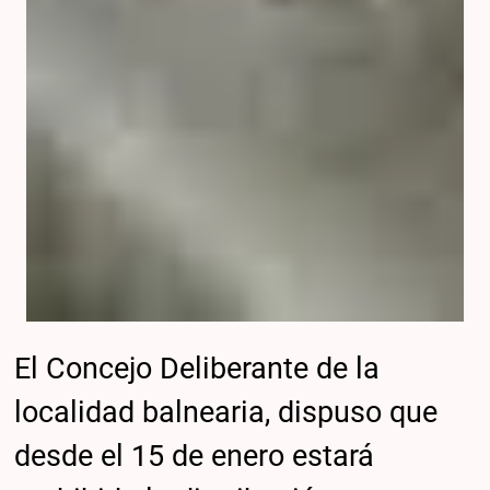
El Concejo Deliberante de la
localidad balnearia, dispuso que
desde el 15 de enero estará