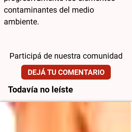
contaminantes del medio
ambiente.
Participá de nuestra comunidad
DEJÁ TU COMENTARIO
Todavía no leíste