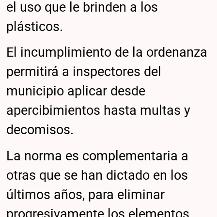
el uso que le brinden a los
plásticos.
El incumplimiento de la ordenanza
permitirá a inspectores del
municipio aplicar desde
apercibimientos hasta multas y
decomisos.
La norma es complementaria a
otras que se han dictado en los
últimos años, para eliminar
progresivamente los elementos