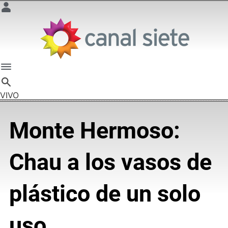
VIVO
Monte Hermoso:
Chau a los vasos de
plástico de un solo
uso