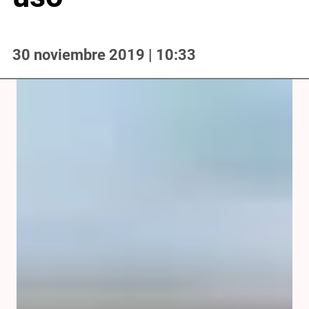
30 noviembre 2019 | 10:33