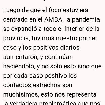
Luego de que el foco estuviera
centrado en el AMBA, la pandemia
se expandió a todo el interior de la
provincia, tuvimos nuestro primer
caso y los positivos diarios
aumentaron, y continúan
haciéndolo, y no sólo esto sino que
por cada caso positivo los
contactos estrechos son
muchísimos, esto nos representa
la verdadera problemática que nos