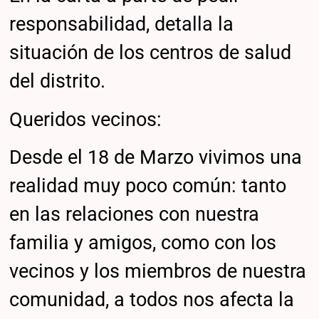
responsabilidad, detalla la
situación de los centros de salud
del distrito.
Queridos vecinos:
Desde el 18 de Marzo vivimos una
realidad muy poco común: tanto
en las relaciones con nuestra
familia y amigos, como con los
vecinos y los miembros de nuestra
comunidad, a todos nos afecta la