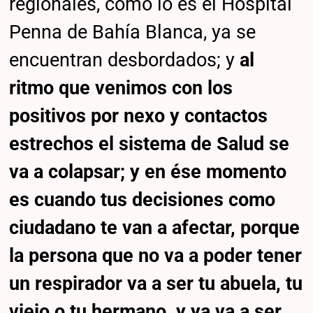
regionales, como lo es el Hospital
Penna de Bahía Blanca, ya se
encuentran desbordados; y
al
ritmo que venimos con los
positivos por nexo y contactos
estrechos el sistema de Salud se
va a colapsar; y en ése momento
es cuando tus decisiones como
ciudadano te van a afectar, porque
la persona que no va a poder tener
un respirador va a ser tu abuela, tu
viejo o tu hermano, y ya va a ser