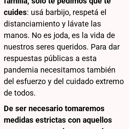
familia, sólo te pedimos que te
cuides
: usá barbijo, respetá el
distanciamiento y lávate las
manos. No es joda, es la vida de
nuestros seres queridos. Para dar
respuestas públicas a esta
pandemia necesitamos también
del esfuerzo y del cuidado extremo
de todos.
De ser necesario tomaremos
medidas estrictas con aquellos