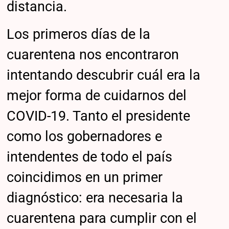
distancia.
Los primeros días de la
cuarentena nos encontraron
intentando descubrir cuál era la
mejor forma de cuidarnos del
COVID-19. Tanto el presidente
como los gobernadores e
intendentes de todo el país
coincidimos en un primer
diagnóstico: era necesaria la
cuarentena para cumplir con el