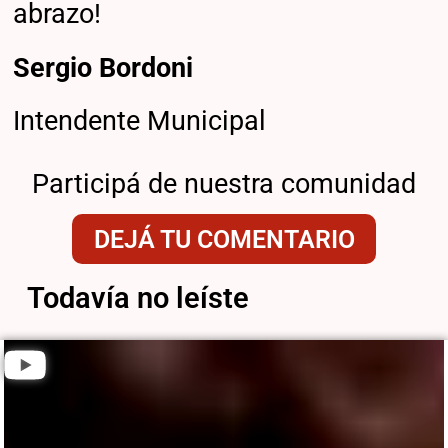
abrazo!
Sergio Bordoni
Intendente Municipal
Participá de nuestra comunidad
DEJÁ TU COMENTARIO
Todavía no leíste