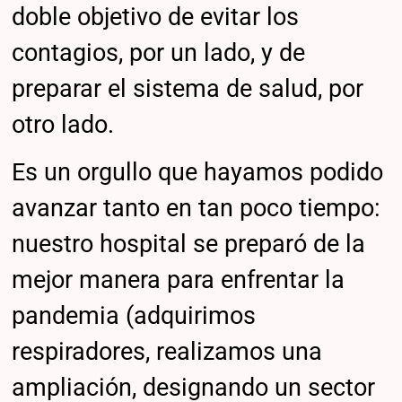
doble objetivo de evitar los
contagios, por un lado, y de
preparar el sistema de salud, por
otro lado.
Es un orgullo que hayamos podido
avanzar tanto en tan poco tiempo:
nuestro hospital se preparó de la
mejor manera para enfrentar la
pandemia (adquirimos
respiradores, realizamos una
ampliación, designando un sector