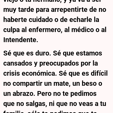
muy tarde para arrepentirte de no
haberte cuidado o de echarle la
culpa al enfermero, al médico o al
Intendente.
Sé que es duro. Sé que estamos
cansados y preocupados por la
crisis económica. Sé que es difícil
no compartir un mate, un beso o
un abrazo. Pero no te pedimos
que no salgas, ni que no veas a tu