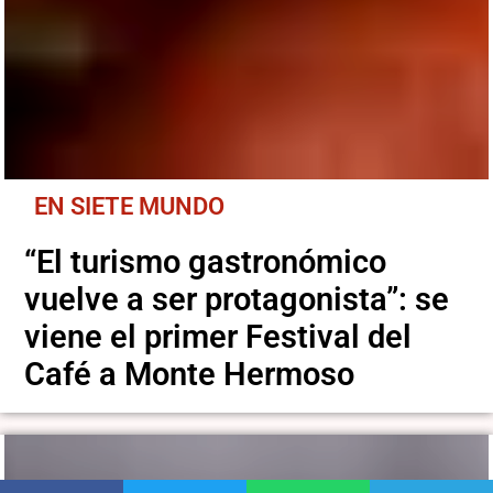
EN SIETE MUNDO
“El turismo gastronómico
vuelve a ser protagonista”: se
viene el primer Festival del
Café a Monte Hermoso