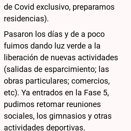
de Covid exclusivo, preparamos
residencias).
Pasaron los días y de a poco
fuimos dando luz verde a la
liberación de nuevas actividades
(salidas de esparcimiento; las
obras particulares; comercios,
etc). Ya entrados en la Fase 5,
pudimos retomar reuniones
sociales, los gimnasios y otras
actividades deportivas.