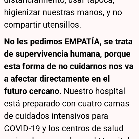
distanciamiento, usar tapoca,
higienizar nuestras manos, y no
compartir utensillos.
No les pedimos EMPATÍA, se trata
de supervivencia humana, porque
esta forma de no cuidarnos nos va
a afectar directamente en el
futuro cercano
. Nuestro hospital
está preparado con cuatro camas
de cuidados intensivos para
COVID-19 y los centros de salud