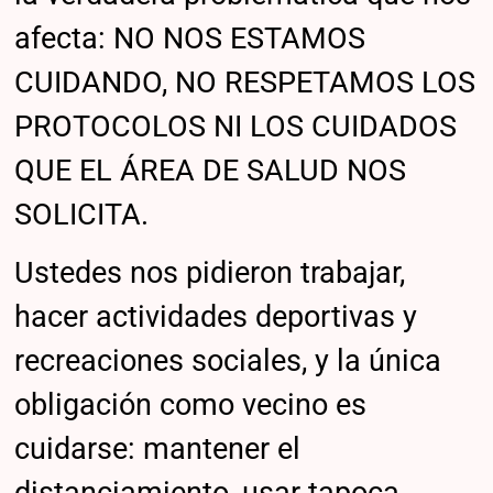
afecta: NO NOS ESTAMOS
CUIDANDO, NO RESPETAMOS LOS
PROTOCOLOS NI LOS CUIDADOS
QUE EL ÁREA DE SALUD NOS
SOLICITA.
Ustedes nos pidieron trabajar,
hacer actividades deportivas y
recreaciones sociales, y la única
obligación como vecino es
cuidarse: mantener el