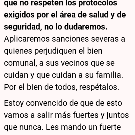
que no respeten los protocolos
exigidos por el área de salud y de
seguridad, no lo dudaremos.
Aplicaremos sanciones severas a
quienes perjudiquen el bien
comunal, a sus vecinos que se
cuidan y que cuidan a su familia.
Por el bien de todos, respétalos.
Estoy convencido de que de esto
vamos a salir más fuertes y juntos
que nunca. Les mando un fuerte