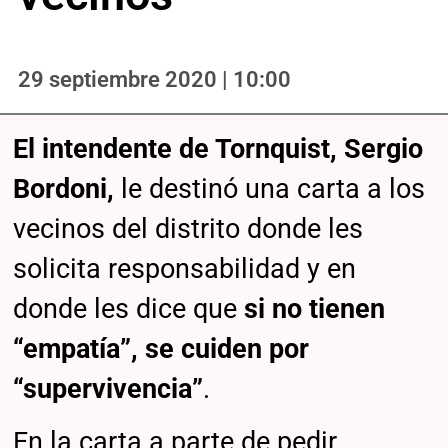
29 septiembre 2020 | 10:00
El intendente de Tornquist, Sergio
Bordoni,
le destinó una carta a los
vecinos del distrito donde les
solicita responsabilidad y en
donde les dice que
si no tienen
“empatía”, se cuiden por
“supervivencia”
.
En la carta a parte de pedir