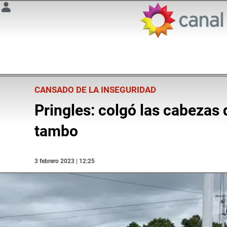
CANSADO DE LA INSEGURIDAD
Pringles: colgó las cabezas 
tambo
3 febrero 2023 | 12:25