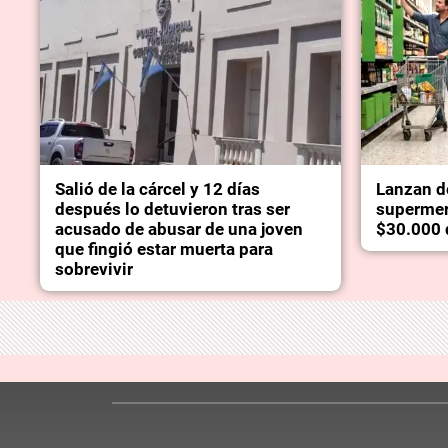
Salió de la cárcel y 12 días
Lanzan d
después lo detuvieron tras ser
supermer
acusado de abusar de una joven
$30.000 
que fingió estar muerta para
sobrevivir