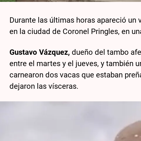
Durante las últimas horas apareció un
en la ciudad de Coronel Pringles, en un
Gustavo Vázquez,
dueño del tambo afe
entre el martes y el jueves, y también 
carnearon dos vacas que estaban preñad
dejaron las vísceras.