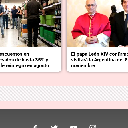
escuentos en
El papa León XIV confirm
cados de hasta 35% y
visitará la Argentina del 8
de reintegro en agosto
noviembre