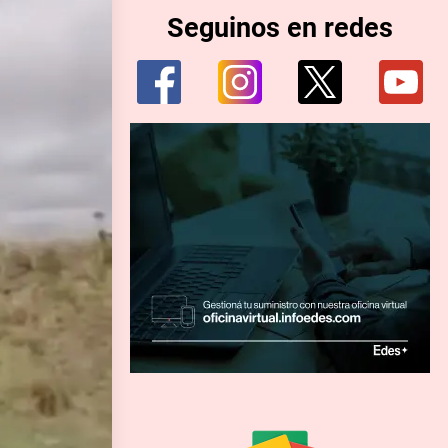
Seguinos en redes