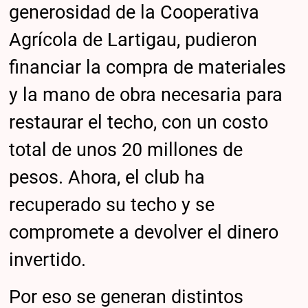
generosidad de la Cooperativa
Agrícola de Lartigau, pudieron
financiar la compra de materiales
y la mano de obra necesaria para
restaurar el techo, con un costo
total de unos 20 millones de
pesos. Ahora, el club ha
recuperado su techo y se
compromete a devolver el dinero
invertido.
Por eso se generan distintos