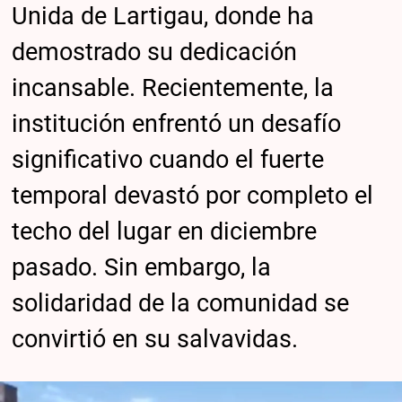
Unida de Lartigau, donde ha
demostrado su dedicación
incansable. Recientemente, la
institución enfrentó un desafío
significativo cuando el fuerte
temporal devastó por completo el
techo del lugar en diciembre
pasado. Sin embargo, la
solidaridad de la comunidad se
convirtió en su salvavidas.