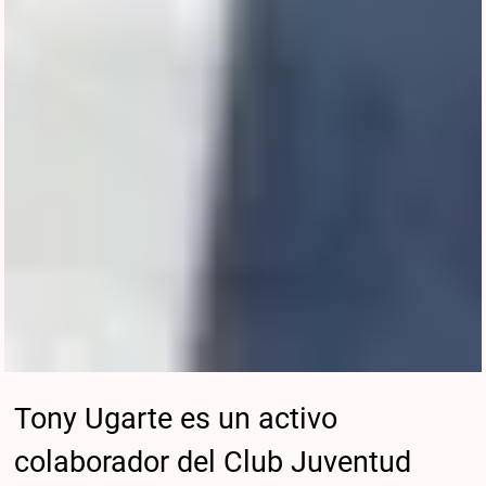
Tony Ugarte es un activo
colaborador del Club Juventud