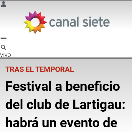
VIVO
TRAS EL TEMPORAL
Festival a beneficio
del club de Lartigau:
habrá un evento de