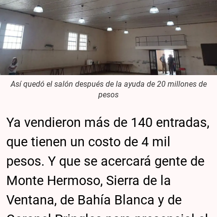
Así quedó el salón después de la ayuda de 20 millones de
pesos
Ya vendieron más de 140 entradas,
que tienen un costo de 4 mil
pesos. Y que se acercará gente de
Monte Hermoso, Sierra de la
Ventana, de Bahía Blanca y de