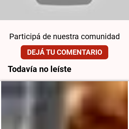
Participá de nuestra comunidad
DEJÁ TU COMENTARIO
Todavía no leíste