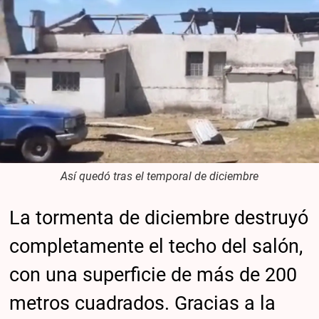
Así quedó tras el temporal de diciembre
La tormenta de diciembre destruyó
completamente el techo del salón,
con una superficie de más de 200
metros cuadrados. Gracias a la