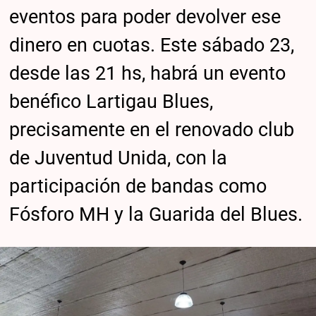
eventos para poder devolver ese
dinero en cuotas. Este sábado 23,
desde las 21 hs, habrá un evento
benéfico Lartigau Blues,
precisamente en el renovado club
de Juventud Unida, con la
participación de bandas como
Fósforo MH y la Guarida del Blues.