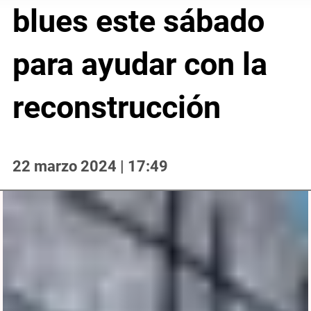
blues este sábado
para ayudar con la
reconstrucción
22 marzo 2024 | 17:49