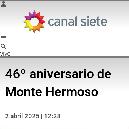
VIVO
46º aniversario de
Monte Hermoso
2 abril 2025 | 12:28