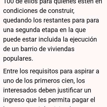
100 de ellos para quienes estén en
condiciones de construir,
quedando los restantes para para
una segunda etapa en la que
puede estar incluida la ejecución
de un barrio de viviendas
populares.
Entre los requisitos para aspirar a
uno de los primeros cien, los
interesados deben justificar un
ingreso que les permita pagar el