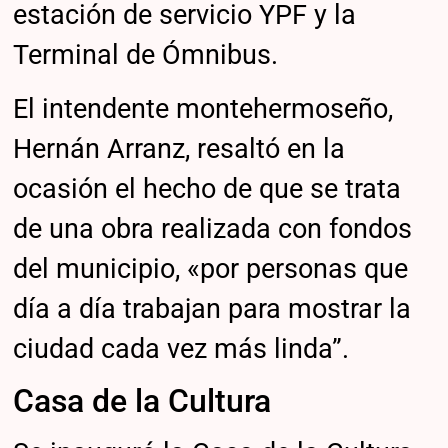
estación de servicio YPF y la
Terminal de Ómnibus.
El intendente montehermoseño,
Hernán Arranz, resaltó en la
ocasión el hecho de que se trata
de una obra realizada con fondos
del municipio, «por personas que
día a día trabajan para mostrar la
ciudad cada vez más linda”.
Casa de la Cultura