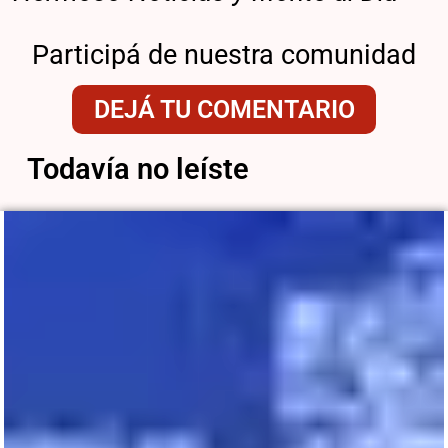
Participá de nuestra comunidad
DEJÁ TU COMENTARIO
Todavía no leíste