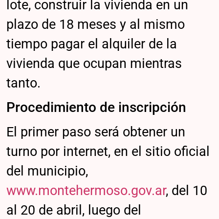
lote, construir la vivienda en un
plazo de 18 meses y al mismo
tiempo pagar el alquiler de la
vivienda que ocupan mientras
tanto.
Procedimiento de inscripción
El primer paso será obtener un
turno por internet, en el sitio oficial
del municipio,
www.montehermoso.gov.ar
, del 10
al 20 de abril, luego del