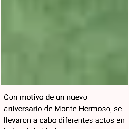
Con motivo de un nuevo
aniversario de Monte Hermoso, se
llevaron a cabo diferentes actos en