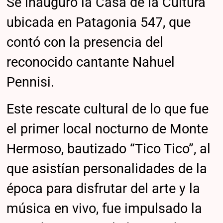
Se inauguró la Casa de la Cultura
ubicada en Patagonia 547, que
contó con la presencia del
reconocido cantante Nahuel
Pennisi.
Este rescate cultural de lo que fue
el primer local nocturno de Monte
Hermoso, bautizado “Tico Tico”, al
que asistían personalidades de la
época para disfrutar del arte y la
música en vivo, fue impulsado la