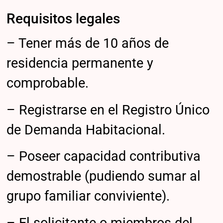
Requisitos legales
– Tener más de 10 años de
residencia permanente y
comprobable.
– Registrarse en el Registro Único
de Demanda Habitacional.
– Poseer capacidad contributiva
demostrable (pudiendo sumar al
grupo familiar conviviente).
– El solicitante o miembros del