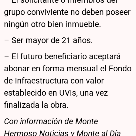
grupo conviviente no deben poseer
ningún otro bien inmueble.
– Ser mayor de 21 años.
– El futuro beneficiario aceptará
abonar en forma mensual el Fondo
de Infraestructura con valor
establecido en UVIs, una vez
finalizada la obra.
Con información de Monte
Hermoso Noticias y Monte al Día