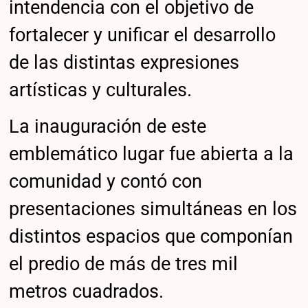
intendencia con el objetivo de
fortalecer y unificar el desarrollo
de las distintas expresiones
artísticas y culturales.
La inauguración de este
emblemático lugar fue abierta a la
comunidad y contó con
presentaciones simultáneas en los
distintos espacios que componían
el predio de más de tres mil
metros cuadrados.