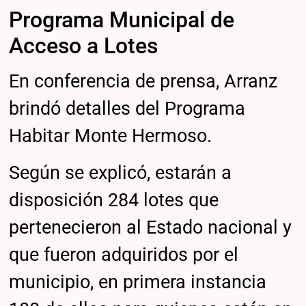
Programa Municipal de
Acceso a Lotes
En conferencia de prensa, Arranz
brindó detalles del Programa
Habitar Monte Hermoso.
Según se explicó, estarán a
disposición 284 lotes que
pertenecieron al Estado nacional y
que fueron adquiridos por el
municipio, en primera instancia