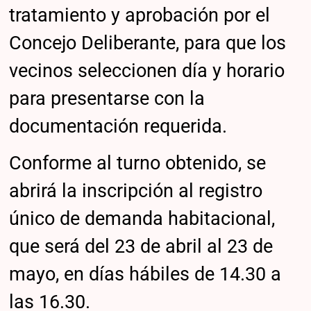
tratamiento y aprobación por el
Concejo Deliberante, para que los
vecinos seleccionen día y horario
para presentarse con la
documentación requerida.
Conforme al turno obtenido, se
abrirá la inscripción al registro
único de demanda habitacional,
que será del 23 de abril al 23 de
mayo, en días hábiles de 14.30 a
las 16.30.