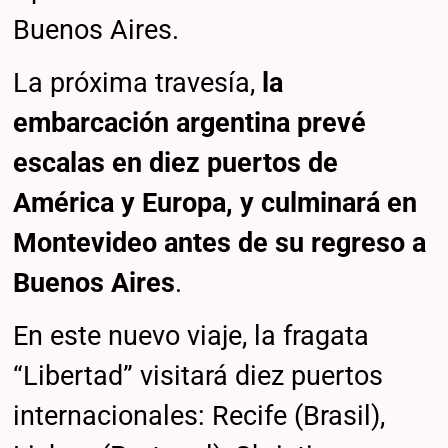
Buenos Aires.
La próxima travesía,
la
embarcación argentina prevé
escalas en diez puertos de
América y Europa, y culminará en
Montevideo antes de su regreso a
Buenos Aires
.
En este nuevo viaje, la fragata
“Libertad” visitará diez puertos
internacionales: Recife (Brasil),