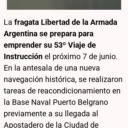
La
fragata Libertad de la Armada
Argentina se prepara para
emprender su 53º Viaje de
Instrucción
el próximo 7 de junio.
En la antesala de una nueva
navegación histórica, se realizaron
tareas de reacondicionamiento en
la Base Naval Puerto Belgrano
previamente a su llegada al
Apostadero de la Ciudad de