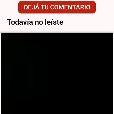
DEJÁ TU COMENTARIO
Todavía no leíste