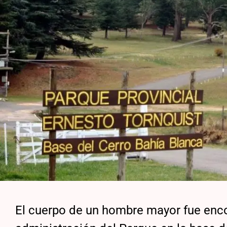
El cuerpo de un hombre mayor fue enco