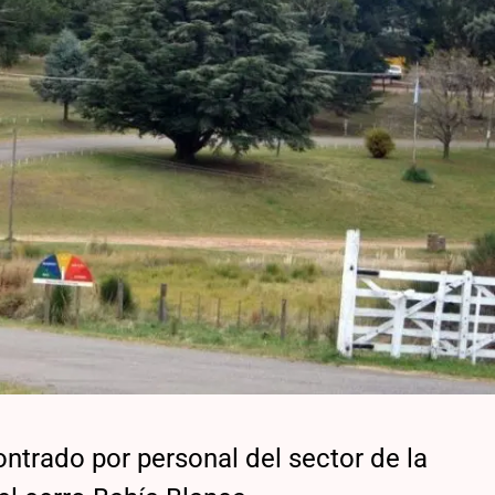
ntrado por personal del sector de la