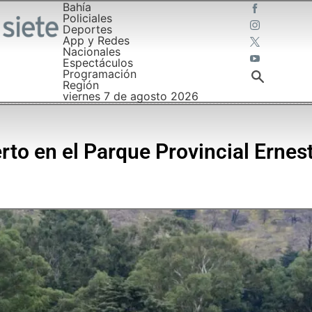
Bahía
Policiales
Deportes
App y Redes
Nacionales
Espectáculos
Programación
Región
viernes 7 de agosto 2026
o en el Parque Provincial Ernes