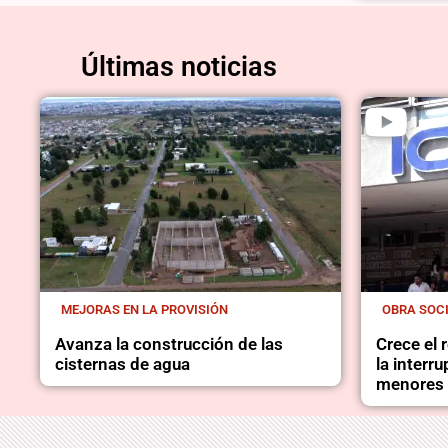
Últimas noticias
MEJORAS EN LA PROVISIÓN
OBRA SOC
Avanza la construcción de las
Crece el
cisternas de agua
la interr
menores 