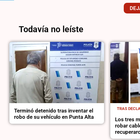
DEJ
Todavía no leíste
TRAS DECLA
Terminó detenido tras inventar el
robo de su vehículo en Punta Alta
Los tres 
robar cabl
recuperaro