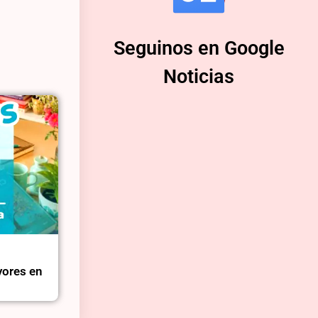
Seguinos en Google
Noticias
yores en