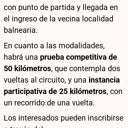
con punto de partida y llegada en
el ingreso de la vecina localidad
balnearia.
En cuanto a las modalidades,
habrá una
prueba competitiva de
50 kilómetros
, que contempla dos
vueltas al circuito, y una
instancia
participativa de 25 kilómetros
, con
un recorrido de una vuelta.
Los interesados pueden inscribirse