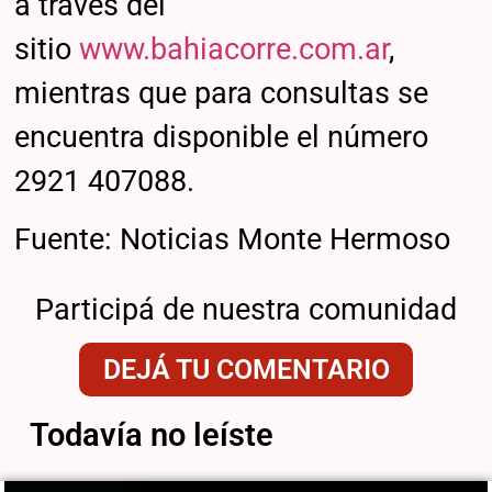
a través del
sitio
www.bahiacorre.com.ar
,
mientras que para consultas se
encuentra disponible el número
2921 407088.
Fuente: Noticias Monte Hermoso
Participá de nuestra comunidad
DEJÁ TU COMENTARIO
Todavía no leíste