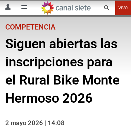
VIVO
COMPETENCIA
Siguen abiertas las
inscripciones para
el Rural Bike Monte
Hermoso 2026
2 mayo 2026 | 14:08