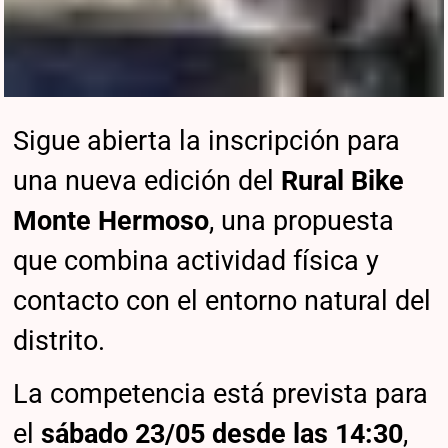
Sigue abierta la inscripción para
una nueva edición del
Rural Bike
Monte Hermoso
, una propuesta
que combina actividad física y
contacto con el entorno natural del
distrito.
La competencia está prevista para
el
sábado 23/05 desde las 14:30
,