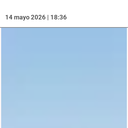
14 mayo 2026 | 18:36