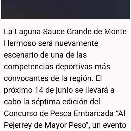
La Laguna Sauce Grande de Monte
Hermoso será nuevamente
escenario de una de las
competencias deportivas más
convocantes de la región. El
próximo 14 de junio se llevará a
cabo la séptima edición del
Concurso de Pesca Embarcada “Al
Pejerrey de Mayor Peso”, un evento