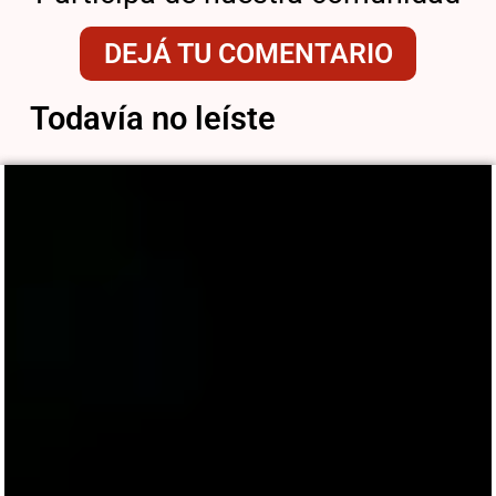
DEJÁ TU COMENTARIO
Todavía no leíste