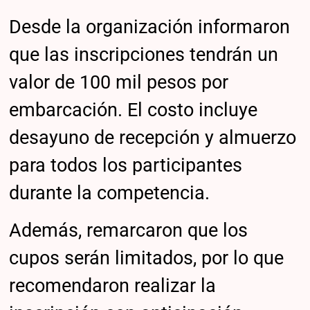
Desde la organización informaron
que las inscripciones tendrán un
valor de 100 mil pesos por
embarcación. El costo incluye
desayuno de recepción y almuerzo
para todos los participantes
durante la competencia.
Además, remarcaron que los
cupos serán limitados, por lo que
recomendaron realizar la