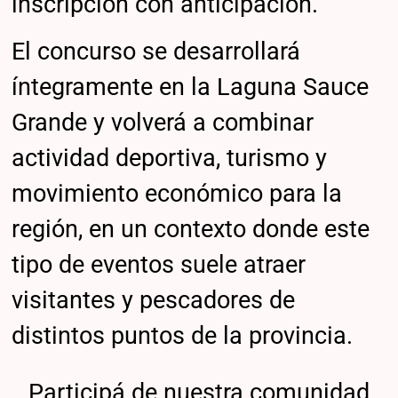
inscripción con anticipación.
El concurso se desarrollará
íntegramente en la Laguna Sauce
Grande y volverá a combinar
actividad deportiva, turismo y
movimiento económico para la
región, en un contexto donde este
tipo de eventos suele atraer
visitantes y pescadores de
distintos puntos de la provincia.
Participá de nuestra comunidad