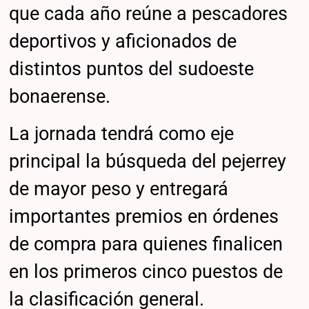
que cada año reúne a pescadores
deportivos y aficionados de
distintos puntos del sudoeste
bonaerense.
La jornada tendrá como eje
principal la búsqueda del pejerrey
de mayor peso y entregará
importantes premios en órdenes
de compra para quienes finalicen
en los primeros cinco puestos de
la clasificación general.