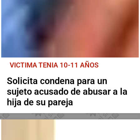
VICTIMA TENIA 10-11 AÑOS
Solicita condena para un
sujeto acusado de abusar a la
hija de su pareja