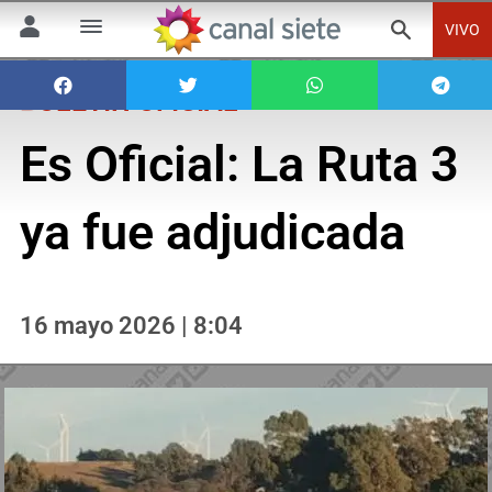
VIVO
BOLETÍN OFICIAL
Es Oficial: La Ruta 3
ya fue adjudicada
16 mayo 2026 | 8:04