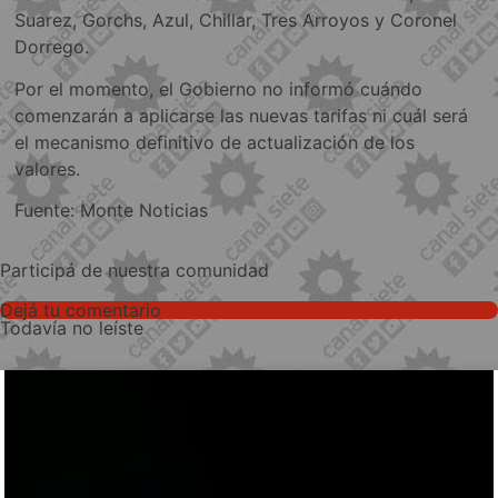
Suarez, Gorchs, Azul, Chillar, Tres Arroyos y Coronel
Dorrego.
Por el momento, el Gobierno no informó cuándo
comenzarán a aplicarse las nuevas tarifas ni cuál será
el mecanismo definitivo de actualización de los
valores.
Fuente: Monte Noticias
Participá de nuestra comunidad
Dejá tu comentario
Todavía no leíste