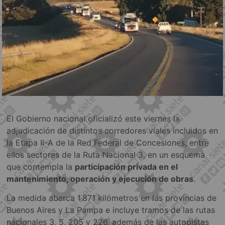
El Gobierno nacional oficializó este viernes la
adjudicación de distintos corredores viales incluidos en
la Etapa II-A de la Red Federal de Concesiones, entre
ellos sectores de la Ruta Nacional 3, en un esquema
que contempla la
participación privada en el
mantenimiento, operación y ejecución de obras
.
La medida abarca 1.871 kilómetros en las provincias de
Buenos Aires y La Pampa e incluye tramos de las rutas
nacionales 3, 5, 205 y 226, además de las autopistas