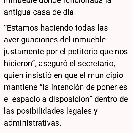
inmueble donde funcionaba la
antigua casa de día.
“Estamos haciendo todas las
averiguaciones del inmueble
justamente por el petitorio que nos
hicieron”, aseguró el secretario,
quien insistió en que el municipio
mantiene “la intención de ponerles
el espacio a disposición” dentro de
las posibilidades legales y
administrativas.