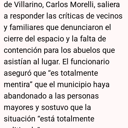
de Villarino, Carlos Morelli, saliera
a responder las críticas de vecinos
y familiares que denunciaron el
cierre del espacio y la falta de
contención para los abuelos que
asistían al lugar. El funcionario
aseguró que “es totalmente
mentira” que el municipio haya
abandonado a las personas
mayores y sostuvo que la
situación “está totalmente