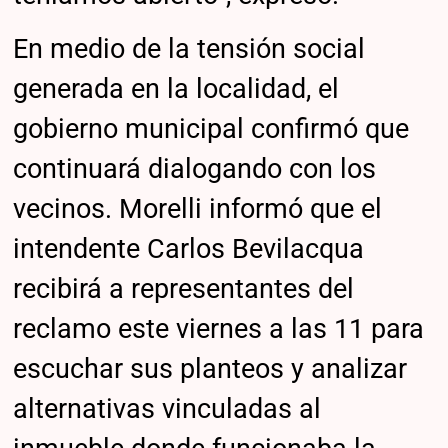
En medio de la tensión social
generada en la localidad, el
gobierno municipal confirmó que
continuará dialogando con los
vecinos. Morelli informó que el
intendente Carlos Bevilacqua
recibirá a representantes del
reclamo este viernes a las 11 para
escuchar sus planteos y analizar
alternativas vinculadas al