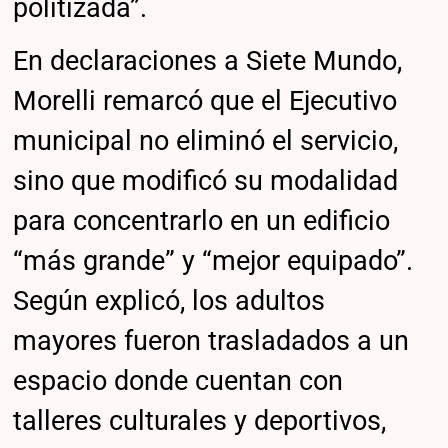
politizada”.
En declaraciones a Siete Mundo,
Morelli remarcó que el Ejecutivo
municipal no eliminó el servicio,
sino que modificó su modalidad
para concentrarlo en un edificio
“más grande” y “mejor equipado”.
Según explicó, los adultos
mayores fueron trasladados a un
espacio donde cuentan con
talleres culturales y deportivos,