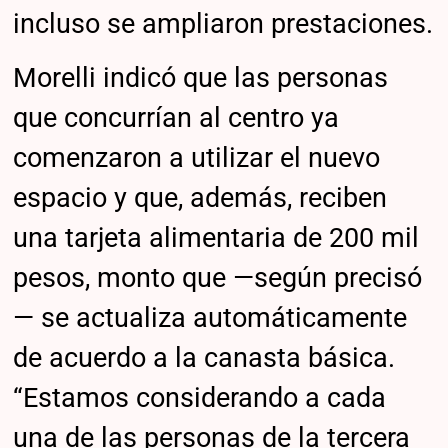
incluso se ampliaron prestaciones.
Morelli indicó que las personas
que concurrían al centro ya
comenzaron a utilizar el nuevo
espacio y que, además, reciben
una tarjeta alimentaria de 200 mil
pesos, monto que —según precisó
— se actualiza automáticamente
de acuerdo a la canasta básica.
“Estamos considerando a cada
una de las personas de la tercera