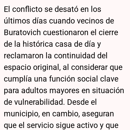
El conflicto se desató en los
últimos días cuando vecinos de
Buratovich cuestionaron el cierre
de la histórica casa de día y
reclamaron la continuidad del
espacio original, al considerar que
cumplía una función social clave
para adultos mayores en situación
de vulnerabilidad. Desde el
municipio, en cambio, aseguran
que el servicio sigue activo y que