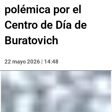
polémica por el
Centro de Día de
Buratovich
22 mayo 2026 | 14:48