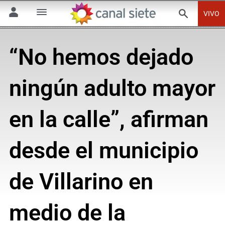
VIVO
“No hemos dejado
ningún adulto mayor
en la calle”, afirman
desde el municipio
de Villarino en
medio de la