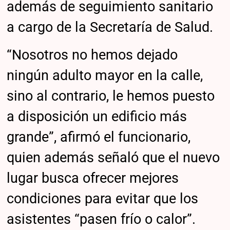
además de seguimiento sanitario
a cargo de la Secretaría de Salud.
“Nosotros no hemos dejado
ningún adulto mayor en la calle,
sino al contrario, le hemos puesto
a disposición un edificio más
grande”, afirmó el funcionario,
quien además señaló que el nuevo
lugar busca ofrecer mejores
condiciones para evitar que los
asistentes “pasen frío o calor”.