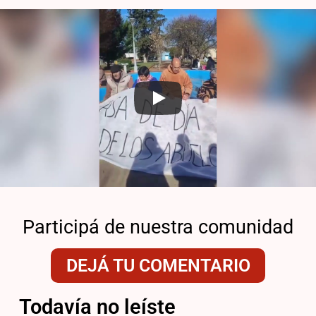
Participá de nuestra comunidad
DEJÁ TU COMENTARIO
Todavía no leíste