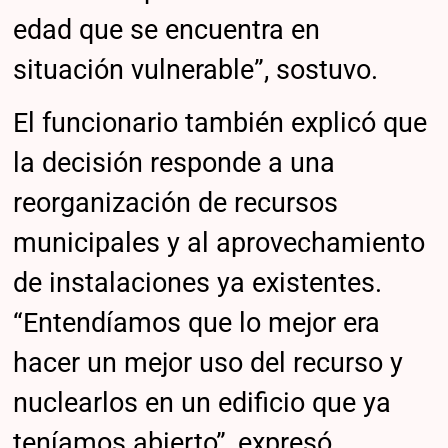
edad que se encuentra en
situación vulnerable”, sostuvo.
El funcionario también explicó que
la decisión responde a una
reorganización de recursos
municipales y al aprovechamiento
de instalaciones ya existentes.
“Entendíamos que lo mejor era
hacer un mejor uso del recurso y
nuclearlos en un edificio que ya
teníamos abierto”, expresó.