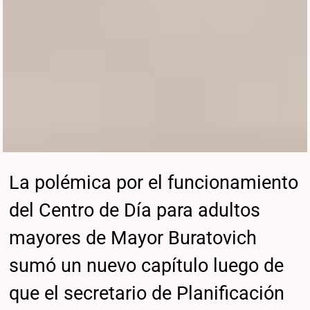
La polémica por el funcionamiento
del Centro de Día para adultos
mayores de Mayor Buratovich
sumó un nuevo capítulo luego de
que el secretario de Planificación