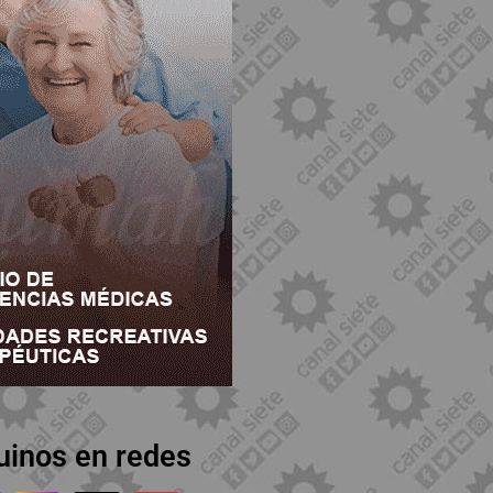
uinos en redes