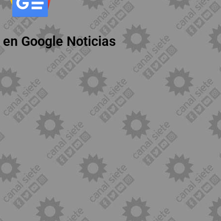
 en Google Noticias