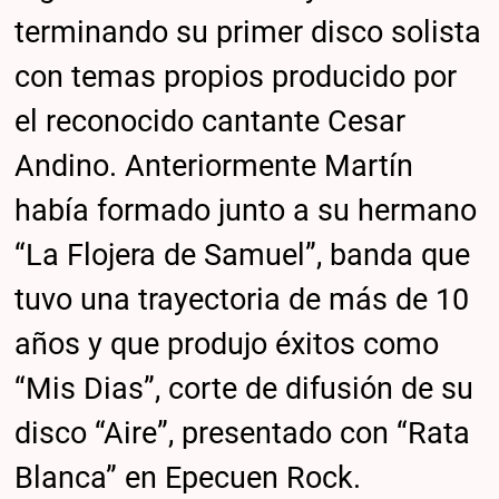
terminando su primer disco solista
con temas propios producido por
el reconocido cantante Cesar
Andino. Anteriormente Martín
había formado junto a su hermano
“La Flojera de Samuel”, banda que
tuvo una trayectoria de más de 10
años y que produjo éxitos como
“Mis Dias”, corte de difusión de su
disco “Aire”, presentado con “Rata
Blanca” en Epecuen Rock.