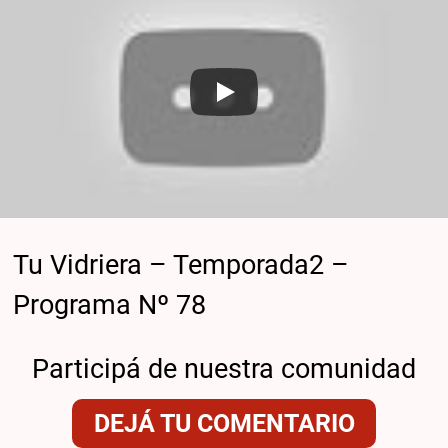
Tu Vidriera – Temporada2 –
Programa Nº 78
Participá de nuestra comunidad
DEJÁ TU COMENTARIO