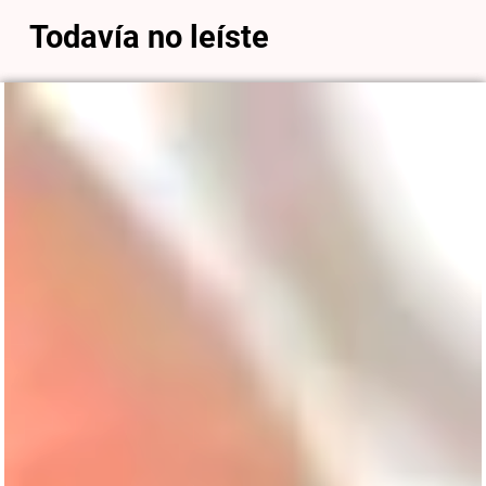
Todavía no leíste