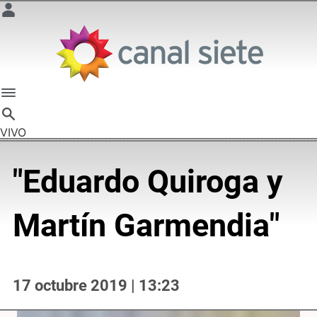
VIVO
"Eduardo Quiroga y
Martín Garmendia"
17 octubre 2019 | 13:23