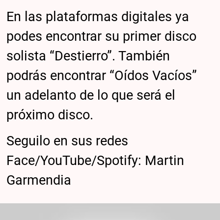
En las plataformas digitales ya
podes encontrar su primer disco
solista “Destierro”. También
podrás encontrar “Oídos Vacíos”
un adelanto de lo que será el
próximo disco.
Seguilo en sus redes
Face/YouTube/Spotify: Martin
Garmendia