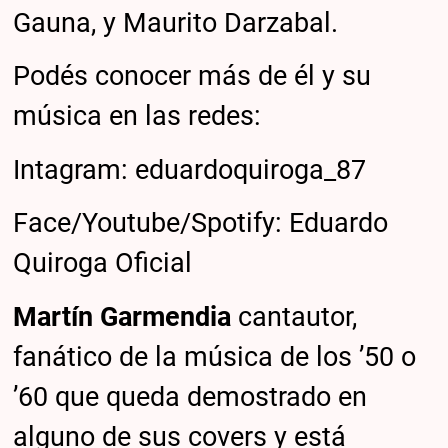
Gauna, y Maurito Darzabal.
Podés conocer más de él y su
música en las redes:
Intagram: eduardoquiroga_87
Face/Youtube/Spotify: Eduardo
Quiroga Oficial
Martín Garmendia
cantautor,
fanático de la música de los ’50 o
’60 que queda demostrado en
alguno de sus covers y está