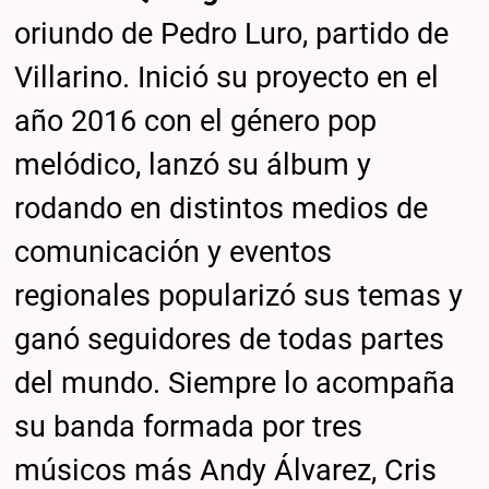
oriundo de Pedro Luro, partido de
Villarino. Inició su proyecto en el
año 2016 con el género pop
melódico, lanzó su álbum y
rodando en distintos medios de
comunicación y eventos
regionales popularizó sus temas y
ganó seguidores de todas partes
del mundo. Siempre lo acompaña
su banda formada por tres
músicos más Andy Álvarez, Cris