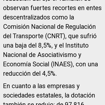
observan fuertes recortes en entes
descentralizados como la
Comisión Nacional de Regulación
del Transporte (CNRT), que sufrió
una baja del 8,5%, y el Instituto
Nacional de Asociativismo y
Economía Social (INAES), con una
reducción del 4,5%.
En cuanto a las empresas y
sociedades estatales, la dotación
también se redujo: de 97.816