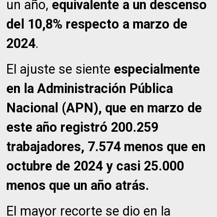
un año,
equivalente a un descenso
del 10,8% respecto a marzo de
2024
.
El ajuste se siente
especialmente
en la Administración Pública
Nacional (APN), que en marzo de
este año registró 200.259
trabajadores, 7.574 menos que en
octubre de 2024 y casi 25.000
menos que un año atrás.
El mayor recorte se dio en la