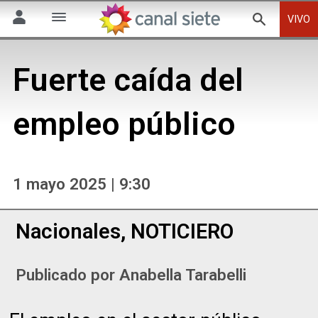
VIVO
Fuerte caída del
empleo público
1 mayo 2025 | 9:30
Nacionales
,
NOTICIERO
Publicado por
Anabella Tarabelli