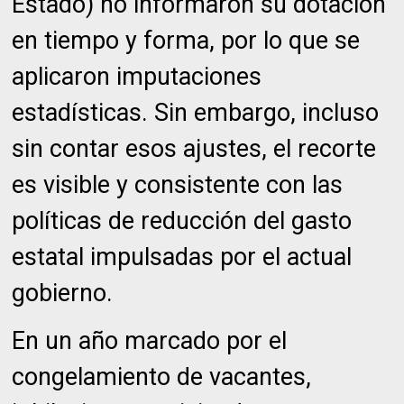
Estado) no informaron su dotación
en tiempo y forma, por lo que se
aplicaron imputaciones
estadísticas. Sin embargo, incluso
sin contar esos ajustes, el recorte
es visible y consistente con las
políticas de reducción del gasto
estatal impulsadas por el actual
gobierno.
En un año marcado por el
congelamiento de vacantes,