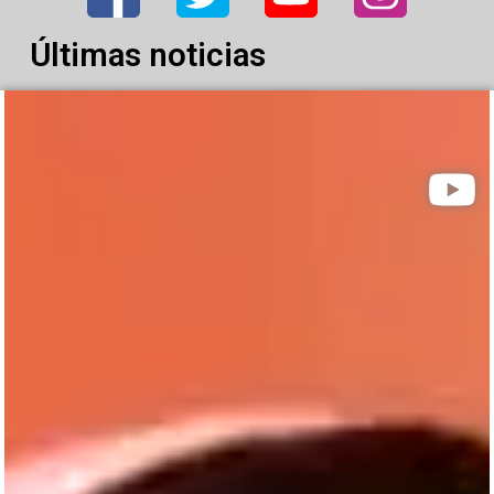
Últimas noticias