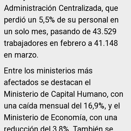
Administración Centralizada, que
perdió un 5,5% de su personal en
un solo mes, pasando de 43.529
trabajadores en febrero a 41.148
en marzo.
Entre los ministerios más
afectados se destacan el
Ministerio de Capital Humano, con
una caída mensual del 16,9%, y el
Ministerio de Economía, con una
reducción del 3,8%. También se