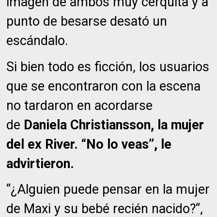
imagen de ambos muy cerquita y a
punto de besarse desató un
escándalo.
Si bien todo es ficción, los usuarios
que se encontraron con la escena
no tardaron en acordarse
de
Daniela Christiansson, la mujer
del ex River. “No lo veas”, le
advirtieron.
“¿Alguien puede pensar en la mujer
de Maxi y su bebé recién nacido?“,