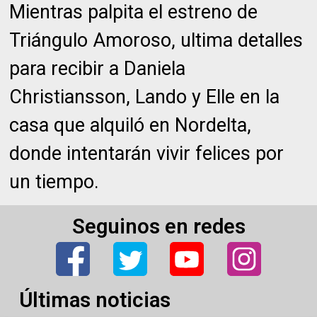
Mientras palpita el estreno de
Triángulo Amoroso, ultima detalles
para recibir a Daniela
Christiansson, Lando y Elle en la
casa que alquiló en Nordelta,
donde intentarán vivir felices por
un tiempo.
Seguinos en redes
Últimas noticias