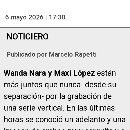
6 mayo 2026 | 17:30
NOTICIERO
Publicado por
Marcelo Rapetti
Wanda Nara y Maxi López
están
más juntos que nunca -desde su
separación- por la grabación de
una serie vertical. En las últimas
horas se conoció un adelanto y una