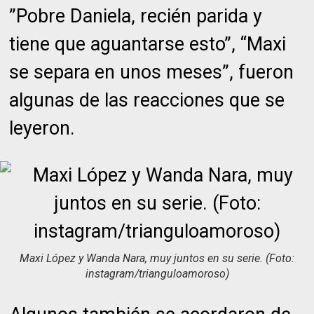
”Pobre Daniela, recién parida y
tiene que aguantarse esto”, “Maxi
se separa en unos meses”, fueron
algunas de las reacciones que se
leyeron.
Maxi López y Wanda Nara, muy juntos en su serie. (Foto:
instagram/trianguloamoroso)