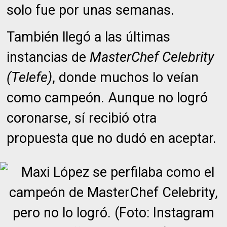
solo fue por unas semanas.
También llegó a las últimas
instancias de
MasterChef Celebrity
(Telefe)
, donde muchos lo veían
como campeón. Aunque no logró
coronarse, sí recibió otra
propuesta que no dudó en aceptar.