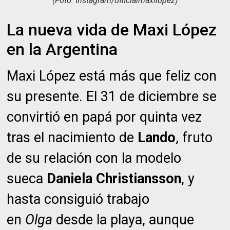
(Foto: Instagram/officialmaxilopez)
La nueva vida de Maxi López
en la Argentina
Maxi López está más que feliz con
su presente. El 31 de diciembre se
convirtió en papá por quinta vez
tras el nacimiento de
Lando
, fruto
de su relación con la modelo
sueca
Daniela Christiansson
, y
hasta consiguió trabajo
en
Olga
desde la playa, aunque