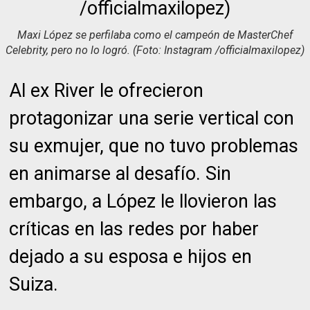
Maxi López se perfilaba como el campeón de MasterChef
Celebrity, pero no lo logró. (Foto: Instagram /officialmaxilopez)
Al ex River le ofrecieron
protagonizar una serie vertical con
su exmujer, que no tuvo problemas
en animarse al desafío. Sin
embargo, a López le llovieron las
críticas en las redes por haber
dejado a su esposa e hijos en
Suiza.