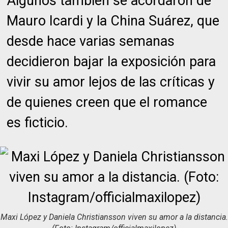
Algunos también se acordaron de
Mauro Icardi y la China Suárez, que
desde hace varias semanas
decidieron bajar la exposición para
vivir su amor lejos de las críticas y
de quienes creen que el romance
es ficticio.
Maxi López y Daniela Christiansson viven su amor a la distancia.