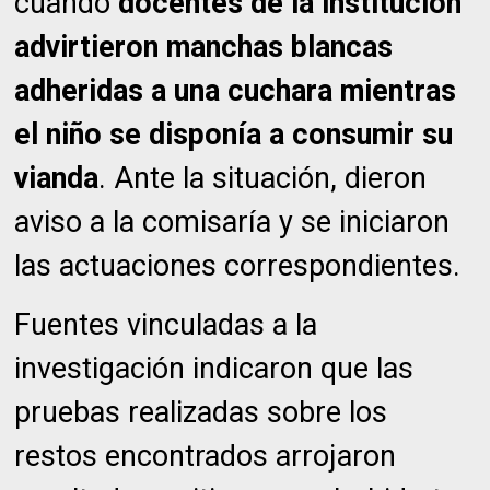
cuando
docentes de la institución
advirtieron manchas blancas
adheridas a una cuchara mientras
el niño se disponía a consumir su
vianda
. Ante la situación, dieron
aviso a la comisaría y se iniciaron
las actuaciones correspondientes.
Fuentes vinculadas a la
investigación indicaron que las
pruebas realizadas sobre los
restos encontrados arrojaron