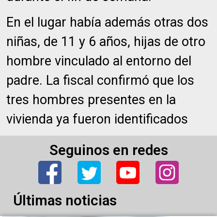
En el lugar había además otras dos
niñas, de 11 y 6 años, hijas de otro
hombre vinculado al entorno del
padre. La fiscal confirmó que los
tres hombres presentes en la
vivienda ya fueron identificados
Seguinos en redes
Últimas noticias