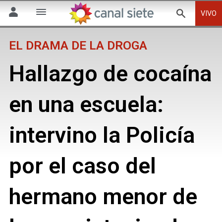
VIVO
EL DRAMA DE LA DROGA
Hallazgo de cocaína
en una escuela:
intervino la Policía
por el caso del
hermano menor de