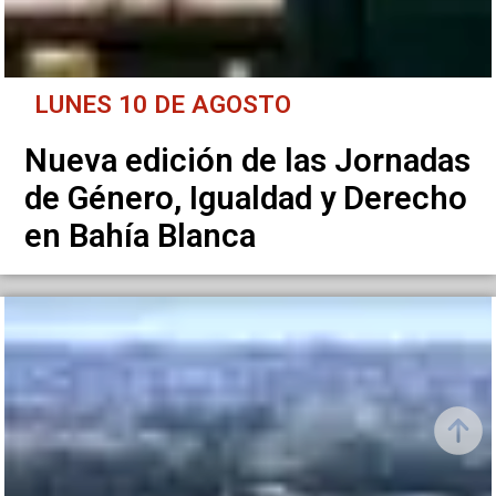
LUNES 10 DE AGOSTO
Nueva edición de las Jornadas
de Género, Igualdad y Derecho
en Bahía Blanca