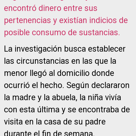
encontró dinero entre sus
pertenencias y existían indicios de
posible consumo de sustancias.
La investigación busca establecer
las circunstancias en las que la
menor llegó al domicilio donde
ocurrió el hecho. Según declararon
la madre y la abuela, la niña vivía
con esta última y se encontraba de
visita en la casa de su padre
durante el fin de semana.