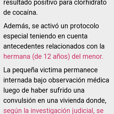
resultado positivo para clorhidrato
de cocaína.
Además, se activó un protocolo
especial teniendo en cuenta
antecedentes relacionados con la
hermana (de 12 años) del menor.
La pequeña victima permanece
internada bajo observación médica
luego de haber sufrido una
convulsión en una vivienda donde,
según la investigación judicial, se