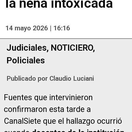
la nena intoxicada
14 mayo 2026 | 16:16
Judiciales
,
NOTICIERO
,
Policiales
Publicado por
Claudio Luciani
Fuentes que intervinieron
confirmaron esta tarde a
CanalSiete que el hallazgo ocurrió