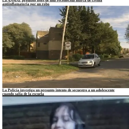
La ANMAT prohibió lotes de una reconocida marca de crema
antiinflamatoria por un robo
La Policía investiga un presunto intento de secuestro a un adolescente
cuando salía de la escuela