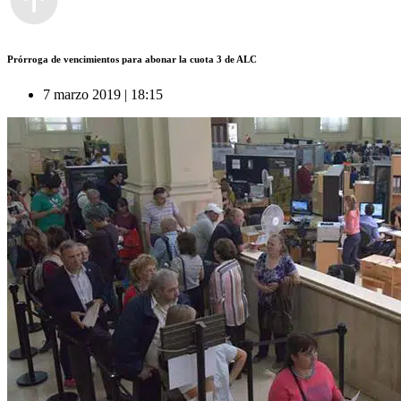
Prórroga de vencimientos para abonar la cuota 3 de ALC
7 marzo 2019 | 18:15