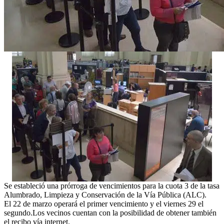
Se estableció una prórroga de vencimientos para la cuota 3 de la tasa
Alumbrado, Limpieza y Conservación de la Vía Pública (ALC).
El 22 de marzo operará el primer vencimiento y el viernes 29 el
segundo.Los vecinos cuentan con la posibilidad de obtener también
el recibo vía internet.