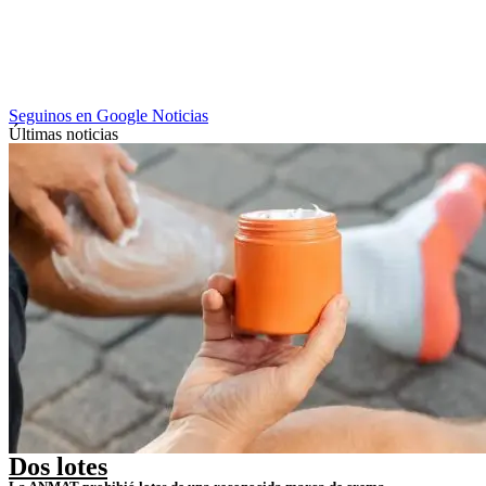
Seguinos en Google Noticias
Últimas noticias
Dos lotes