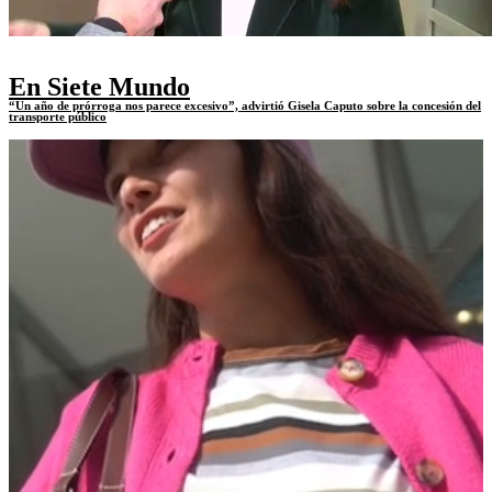
En Siete Mundo
“Un año de prórroga nos parece excesivo”, advirtió Gisela Caputo sobre la concesión del
transporte público