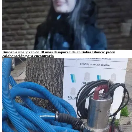
Buscan a una joven de 18 años desaparecida en Bahía Blanca: piden
colaboración para encontrarla