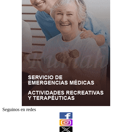
Seguinos en redes