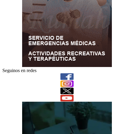
Seguinos en redes