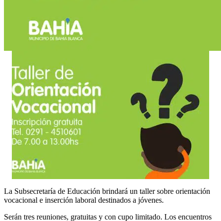
La Subsecretaría de Educación brindará un taller sobre orientación
vocacional e inserción laboral destinados a jóvenes.
Serán tres reuniones, gratuitas y con cupo limitado. Los encuentros