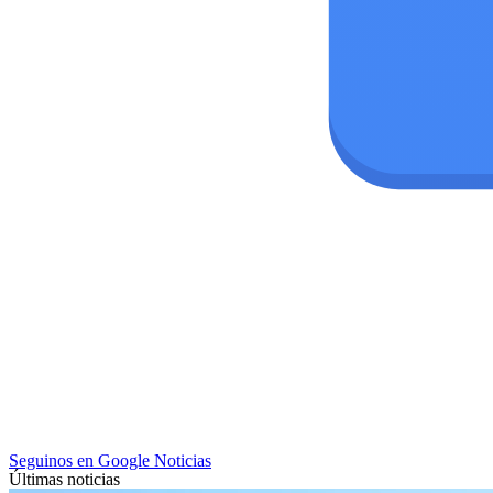
Seguinos en Google Noticias
Últimas noticias