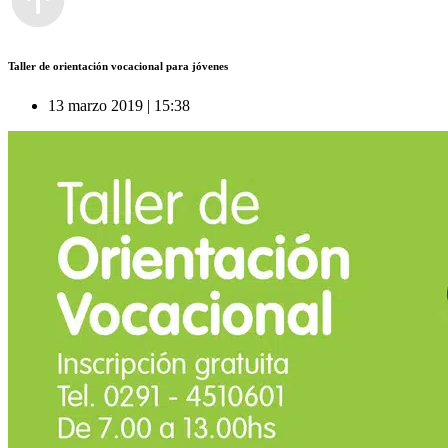
Taller de orientación vocacional para jóvenes
13 marzo 2019 | 15:38