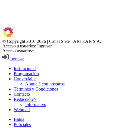
© Copyright 2016-2026 | Canal Siete - ARTEAR S.A.
Acceso a usuarios: Ingresar
Acceso usuarios:
Ingresar
Institucional
Programación
Comercial >
Anunciá con nosotros
Términos y Condiciones
Contacto
Redacción >
Informativo
Webmail
Bahía
Policiales