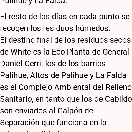
Palihue y La Falda.
El resto de los días en cada punto se
recogen los residuos húmedos.
El destino final de los residuos secos
de White es la Eco Planta de General
Daniel Cerri; los de los barrios
Palihue, Altos de Palihue y La Falda
es el Complejo Ambiental del Relleno
Sanitario, en tanto que los de Cabildo
son enviados al Galpón de
Separación que funciona en la