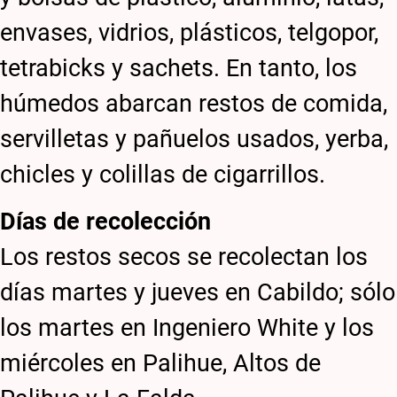
envases, vidrios, plásticos, telgopor,
tetrabicks y sachets. En tanto, los
húmedos abarcan restos de comida,
servilletas y pañuelos usados, yerba,
chicles y colillas de cigarrillos.
Días de recolección
Los restos secos se recolectan los
días martes y jueves en Cabildo; sólo
los martes en Ingeniero White y los
miércoles en Palihue, Altos de