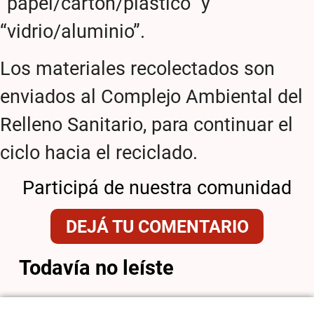
“papel/cartón/plástico” y
“vidrio/aluminio”.
Los materiales recolectados son
enviados al Complejo Ambiental del
Relleno Sanitario, para continuar el
ciclo hacia el reciclado.
Participá de nuestra comunidad
DEJÁ TU COMENTARIO
Todavía no leíste