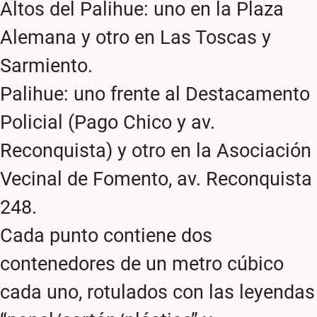
Altos del Palihue: uno en la Plaza
Alemana y otro en Las Toscas y
Sarmiento.
Palihue: uno frente al Destacamento
Policial (Pago Chico y av.
Reconquista) y otro en la Asociación
Vecinal de Fomento, av. Reconquista
248.
Cada punto contiene dos
contenedores de un metro cúbico
cada uno, rotulados con las leyendas