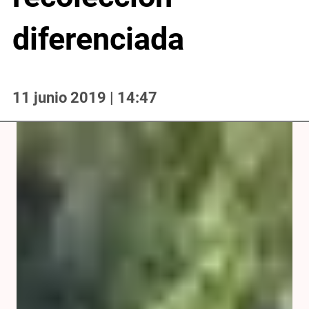
diferenciada
11 junio 2019 | 14:47