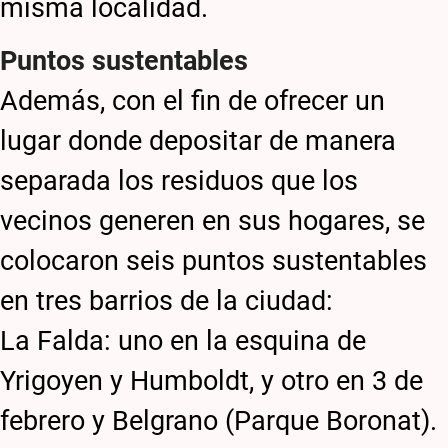
misma localidad.
Puntos sustentables
Además, con el fin de ofrecer un
lugar donde depositar de manera
separada los residuos que los
vecinos generen en sus hogares, se
colocaron seis puntos sustentables
en tres barrios de la ciudad:
La Falda: uno en la esquina de
Yrigoyen y Humboldt, y otro en 3 de
febrero y Belgrano (Parque Boronat).