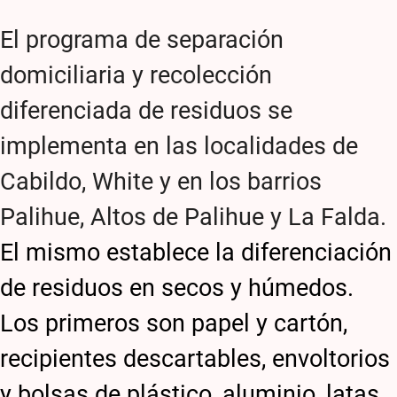
El programa de separación
domiciliaria y recolección
diferenciada de residuos se
implementa en las localidades de
Cabildo, White y en los barrios
Palihue, Altos de Palihue y La Falda.
El mismo establece la diferenciación
de residuos en secos y húmedos.
Los primeros son papel y cartón,
recipientes descartables, envoltorios
y bolsas de plástico, aluminio, latas,