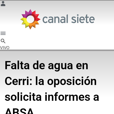
VIVO
Falta de agua en
Cerri: la oposición
solicita informes a
ABSA