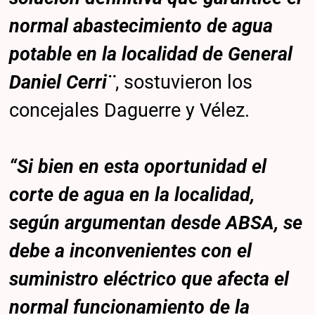
normal abastecimiento de agua
potable en la localidad de General
Daniel Cerri¨
, sostuvieron los
concejales Daguerre y Vélez.
“Si bien en esta oportunidad el
corte de agua en la localidad,
según argumentan desde ABSA, se
debe a inconvenientes con el
suministro eléctrico que afecta el
normal funcionamiento de la