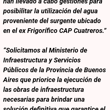
han llevado a cabo gestiones para
posibilitar la utilización del agua
proveniente del surgente ubicado
en el ex Frigorífico CAP Cuatreros.”
“Solicitamos al Ministerio de
Infraestructura y Servicios
Públicos de la Provincia de Buenos
Aires que priorice la ejecución de
las obras de infraestructura
necesarias para brindar una
solución definitiva que garantice el