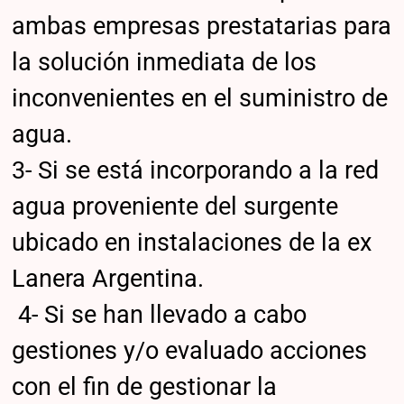
ambas empresas prestatarias para
la solución inmediata de los
inconvenientes en el suministro de
agua.
3- Si se está incorporando a la red
agua proveniente del surgente
ubicado en instalaciones de la ex
Lanera Argentina.
4- Si se han llevado a cabo
gestiones y/o evaluado acciones
con el fin de gestionar la