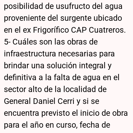
posibilidad de usufructo del agua
proveniente del surgente ubicado
en el ex Frigorífico CAP Cuatreros.
5- Cuáles son las obras de
infraestructura necesarias para
brindar una solución integral y
definitiva a la falta de agua en el
sector alto de la localidad de
General Daniel Cerri y si se
encuentra previsto el inicio de obra
para el año en curso, fecha de