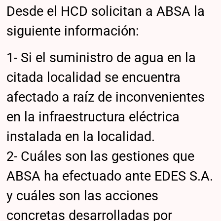
Desde el HCD solicitan a ABSA la
siguiente información:
1- Si el suministro de agua en la
citada localidad se encuentra
afectado a raíz de inconvenientes
en la infraestructura eléctrica
instalada en la localidad.
2- Cuáles son las gestiones que
ABSA ha efectuado ante EDES S.A.
y cuáles son las acciones
concretas desarrolladas por