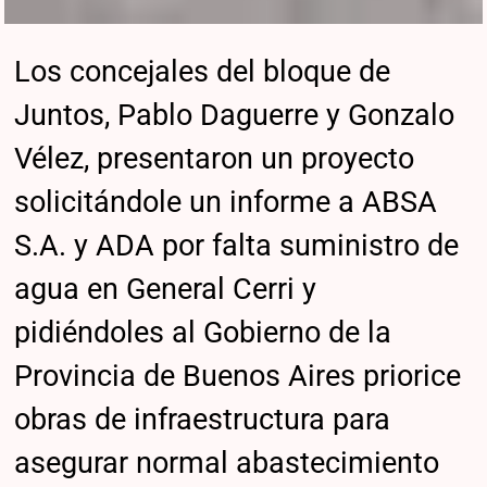
Los concejales del bloque de
Juntos, Pablo Daguerre y Gonzalo
Vélez, presentaron un proyecto
solicitándole un informe a ABSA
S.A. y ADA por falta suministro de
agua en General Cerri y
pidiéndoles al Gobierno de la
Provincia de Buenos Aires priorice
obras de infraestructura para
asegurar normal abastecimiento