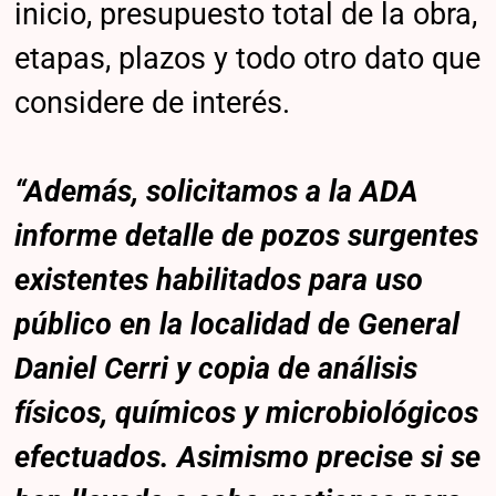
inicio, presupuesto total de la obra,
etapas, plazos y todo otro dato que
considere de interés.
“Además, solicitamos a la ADA
informe detalle de pozos surgentes
existentes habilitados para uso
público en la localidad de General
Daniel Cerri y copia de análisis
físicos, químicos y microbiológicos
efectuados. Asimismo precise si se