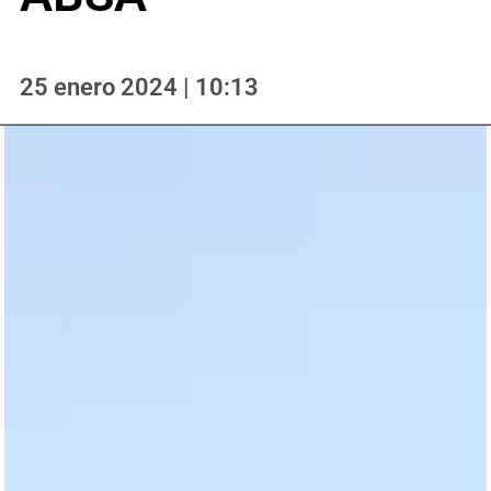
25 enero 2024 | 10:13