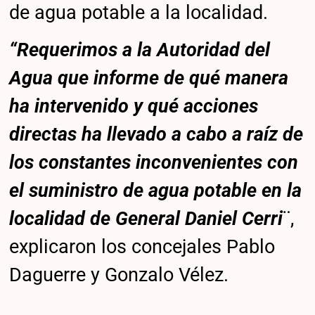
de agua potable a la localidad.
“Requerimos a la Autoridad del
Agua que informe de qué manera
ha intervenido y qué acciones
directas ha llevado a cabo a raíz de
los constantes inconvenientes con
el suministro de agua potable en la
localidad de General Daniel Cerri
¨,
explicaron los concejales Pablo
Daguerre y Gonzalo Vélez.