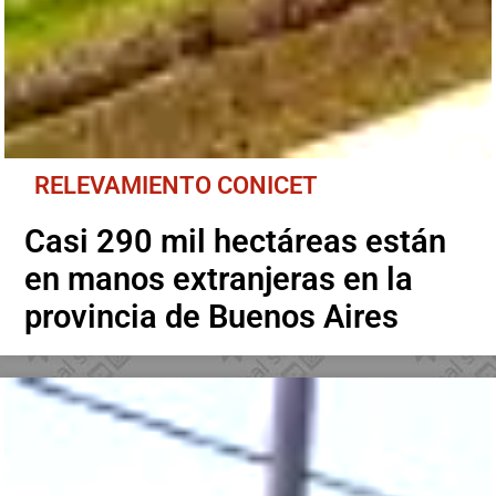
RELEVAMIENTO CONICET
Casi 290 mil hectáreas están
en manos extranjeras en la
provincia de Buenos Aires