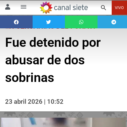
VIVO
EN CERCANÍAS DEL FONAVI
Fue detenido por
abusar de dos
sobrinas
23 abril 2026 | 10:52