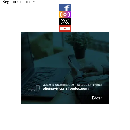
Seguinos en redes