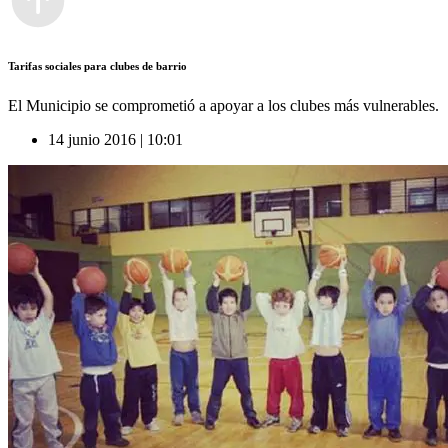
Tarifas sociales para clubes de barrio
El Municipio se comprometió a apoyar a los clubes más vulnerables.
14 junio 2016 | 10:01