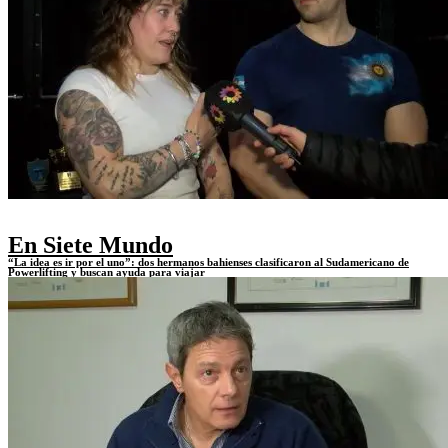
En Siete Mundo
“La idea es ir por el uno”: dos hermanos bahienses clasificaron al Sudamericano de
Powerlifting y buscan ayuda para viajar