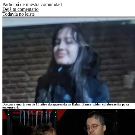
Participá de nuestra comunidad
Dejá tu comentario
Todavía no leíste
Buscan a una joven de 18 años desaparecida en Bahía Blanca: piden colaboración para
encontrarla