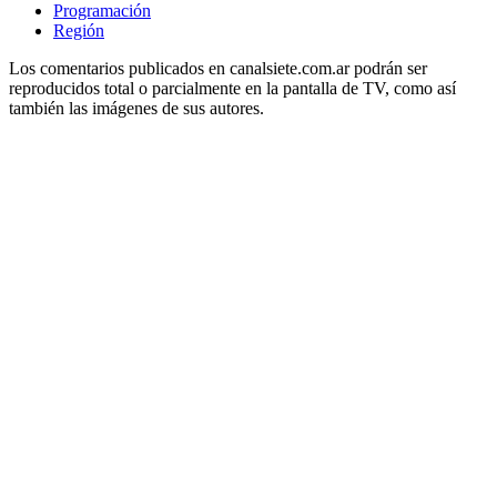
Programación
Región
Los comentarios publicados en canalsiete.com.ar podrán ser
reproducidos total o parcialmente en la pantalla de TV, como así
también las imágenes de sus autores.