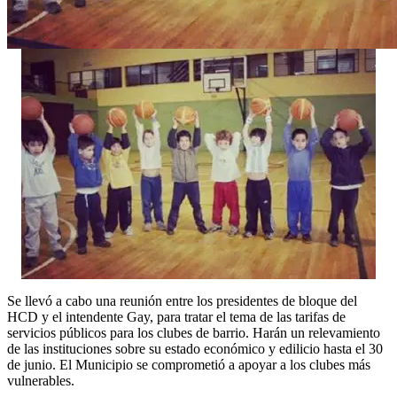
Se llevó a cabo una reunión entre los presidentes de bloque del
HCD y el intendente Gay, para tratar el tema de las tarifas de
servicios públicos para los clubes de barrio. Harán un relevamiento
de las instituciones sobre su estado económico y edilicio hasta el 30
de junio. El Municipio se comprometió a apoyar a los clubes más
vulnerables.