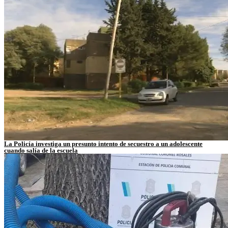
La Policía investiga un presunto intento de secuestro a un adolescente
cuando salía de la escuela