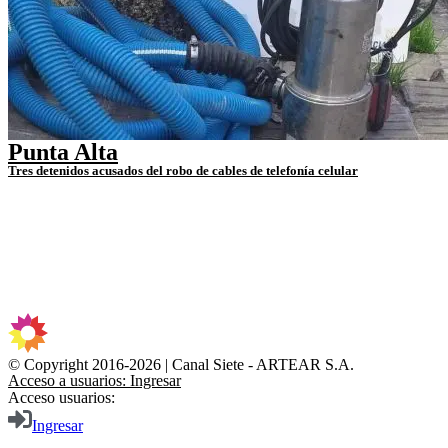
Punta Alta
Tres detenidos acusados del robo de cables de telefonía celular
© Copyright 2016-2026 | Canal Siete - ARTEAR S.A.
Acceso a usuarios: Ingresar
Acceso usuarios:
Ingresar