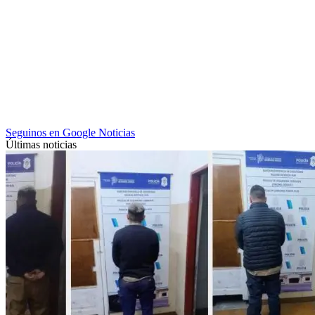
Seguinos en Google Noticias
Últimas noticias