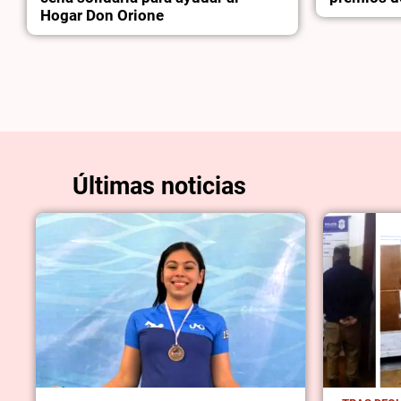
Hogar Don Orione
Últimas noticias