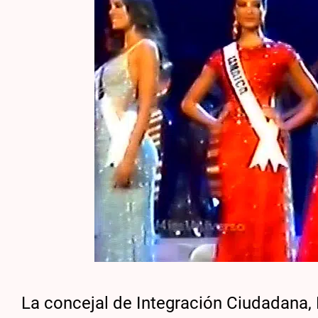
La concejal de Integración Ciudadana, 