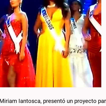
Miriam Iantosca, presentó un proyecto par