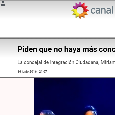
Piden que no haya más conc
La concejal de Integración Ciudadana, Miria
16 junio 2016 | 21:07