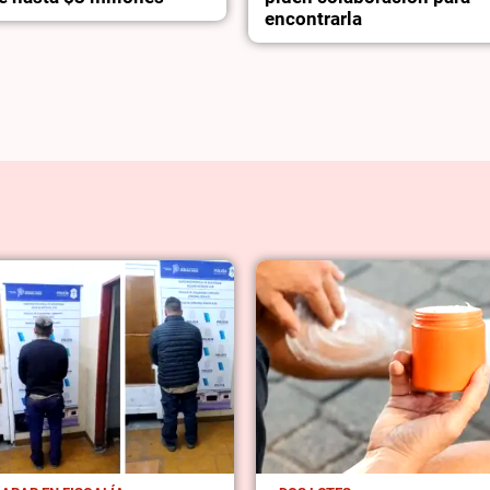
encontrarla