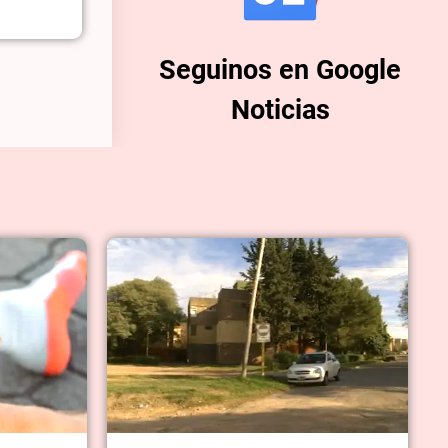
Seguinos en Google
Noticias