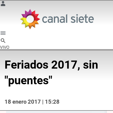
VIVO
Feriados 2017, sin
"puentes"
18 enero 2017 | 15:28