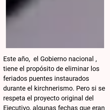
Este año, el Gobierno nacional ,
tiene el propósito de eliminar los
feriados puentes instaurados
durante el kirchnerismo. Pero si se
respeta el proyecto original del
Ejecutivo, algunas fechas que eran