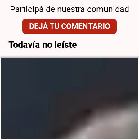
Participá de nuestra comunidad
DEJÁ TU COMENTARIO
Todavía no leíste