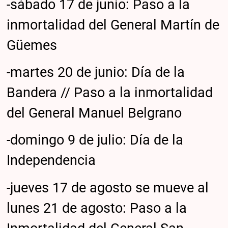
-sábado 17 de junio: Paso a la
inmortalidad del General Martín de
Güemes
-martes 20 de junio: Día de la
Bandera // Paso a la inmortalidad
del General Manuel Belgrano
-domingo 9 de julio: Día de la
Independencia
-jueves 17 de agosto se mueve al
lunes 21 de agosto: Paso a la