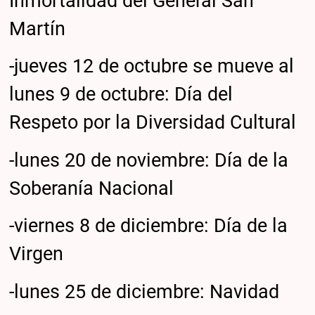
Inmortalidad del General San
Martín
-jueves 12 de octubre se mueve al
lunes 9 de octubre: Día del
Respeto por la Diversidad Cultural
-lunes 20 de noviembre: Día de la
Soberanía Nacional
-viernes 8 de diciembre: Día de la
Virgen
-lunes 25 de diciembre: Navidad