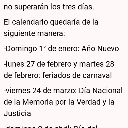
no superarán los tres días.
El calendario quedaría de la
siguiente manera:
-Domingo 1° de enero: Año Nuevo
-lunes 27 de febrero y martes 28
de febrero: feriados de carnaval
-viernes 24 de marzo: Día Nacional
de la Memoria por la Verdad y la
Justicia