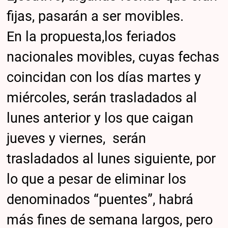
fijas, pasarán a ser movibles.
En la propuesta,los feriados
nacionales movibles, cuyas fechas
coincidan con los días martes y
miércoles, serán trasladados al
lunes anterior y los que caigan
jueves y viernes, serán
trasladados al lunes siguiente, por
lo que a pesar de eliminar los
denominados “puentes”, habrá
más fines de semana largos, pero