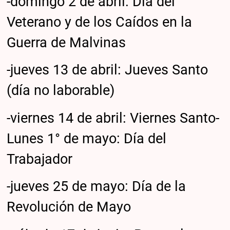
-domingo 2 de abril: Día del
Veterano y de los Caídos en la
Guerra de Malvinas
-jueves 13 de abril: Jueves Santo
(día no laborable)
-viernes 14 de abril: Viernes Santo-
Lunes 1° de mayo: Día del
Trabajador
-jueves 25 de mayo: Día de la
Revolución de Mayo