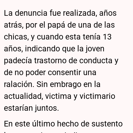
La denuncia fue realizada, años
atrás, por el papá de una de las
chicas, y cuando esta tenía 13
años, indicando que la joven
padecía trastorno de conducta y
de no poder consentir una
ralación. Sin embrago en la
actualidad, victima y victimario
estarían juntos.
En este último hecho de sustento