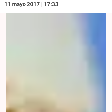
11 mayo 2017 | 17:33