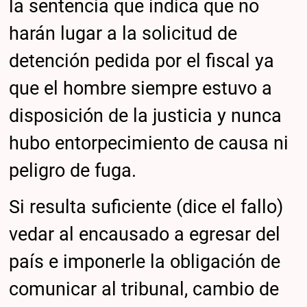
la sentencia que indica que no
harán lugar a la solicitud de
detención pedida por el fiscal ya
que el hombre siempre estuvo a
disposición de la justicia y nunca
hubo entorpecimiento de causa ni
peligro de fuga.
Si resulta suficiente (dice el fallo)
vedar al encausado a egresar del
país e imponerle la obligación de
comunicar al tribunal, cambio de