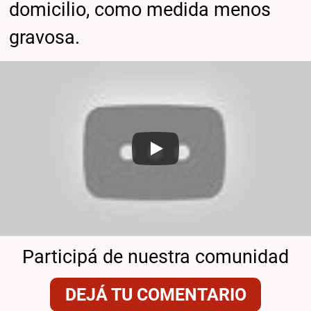
domicilio, como medida menos
gravosa.
Participá de nuestra comunidad
DEJÁ TU COMENTARIO