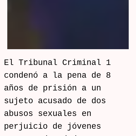
El Tribunal Criminal 1
condenó a la pena de 8
años de prisión a un
sujeto acusado de dos
abusos sexuales en
perjuicio de jóvenes