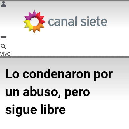
VIVO
Lo condenaron por
un abuso, pero
sigue libre