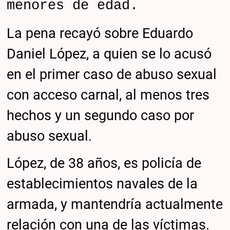
menores de edad.
La pena recayó sobre Eduardo
Daniel López, a quien se lo acusó
en el primer caso de abuso sexual
con acceso carnal, al menos tres
hechos y un segundo caso por
abuso sexual.
López, de 38 años, es policía de
establecimientos navales de la
armada, y mantendría actualmente
relación con una de las víctimas.