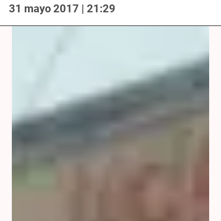
31 mayo 2017 | 21:29