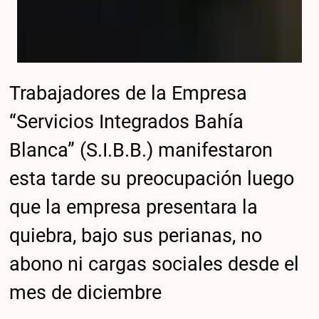
Trabajadores de la Empresa
“Servicios Integrados Bahía
Blanca” (S.I.B.B.) manifestaron
esta tarde su preocupación luego
que la empresa presentara la
quiebra, bajo sus perianas, no
abono ni cargas sociales desde el
mes de diciembre