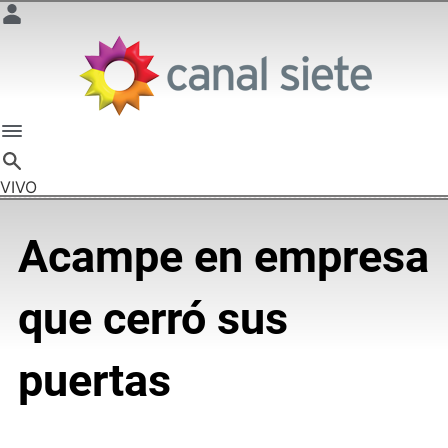
VIVO
Acampe en empresa
que cerró sus
puertas