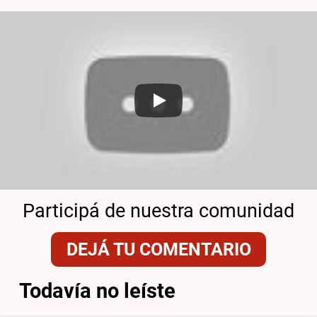
Participá de nuestra comunidad
DEJÁ TU COMENTARIO
Todavía no leíste