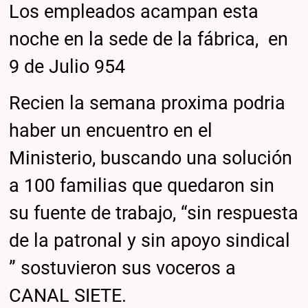
Los empleados acampan esta
noche en la sede de la fábrica, en
9 de Julio 954
Recien la semana proxima podria
haber un encuentro en el
Ministerio, buscando una solución
a 100 familias que quedaron sin
su fuente de trabajo, “sin respuesta
de la patronal y sin apoyo sindical
” sostuvieron sus voceros a
CANAL SIETE.