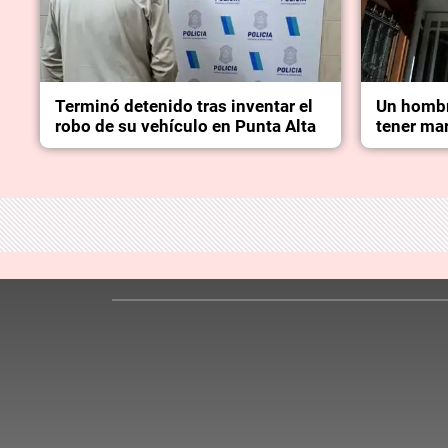
Terminó detenido tras inventar el
Un hombr
robo de su vehículo en Punta Alta
tener mar