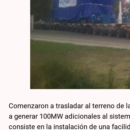
Comenzaron a trasladar al terreno de l
a generar 100MW adicionales al sistem
consiste en la instalación de una facil