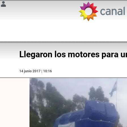
Llegaron los motores para u
14 junio 2017 | 10:16