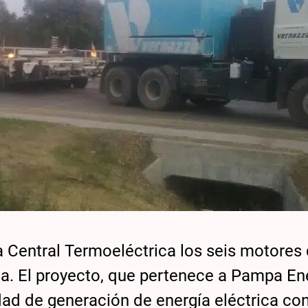
a Central Termoeléctrica los seis motores
a. El proyecto, que pertenece a Pampa Ene
idad de generación de energía eléctrica co