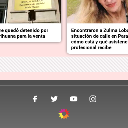
e quedó detenido por
Encontraron a Zulma Lob
ihuana para la venta
situación de calle en Par
cómo está y qué asistenc
profesional recibe