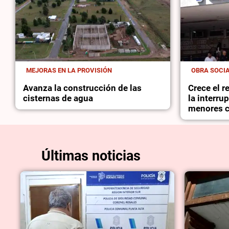
MEJORAS EN LA PROVISIÓN
OBRA SOCI
Avanza la construcción de las
Crece el 
cisternas de agua
la interru
menores c
Últimas noticias