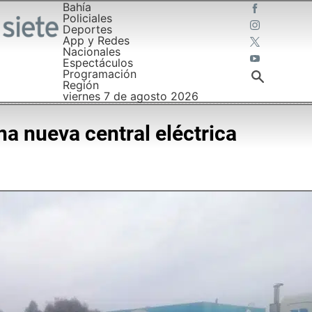
Bahía
Policiales
Deportes
App y Redes
Nacionales
Espectáculos
Programación
Región
viernes 7 de agosto 2026
na nueva central eléctrica