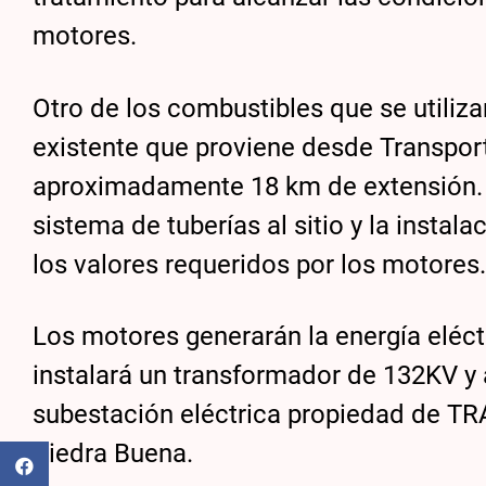
motores.
Otro de los combustibles que se utiliza
existente que proviene desde Transport
aproximadamente 18 km de extensión. 
sistema de tuberías al sitio y la insta
los valores requeridos por los motores
Los motores generarán la energía eléct
instalará un transformador de 132KV y a
subestación eléctrica propiedad de TR
Piedra Buena.