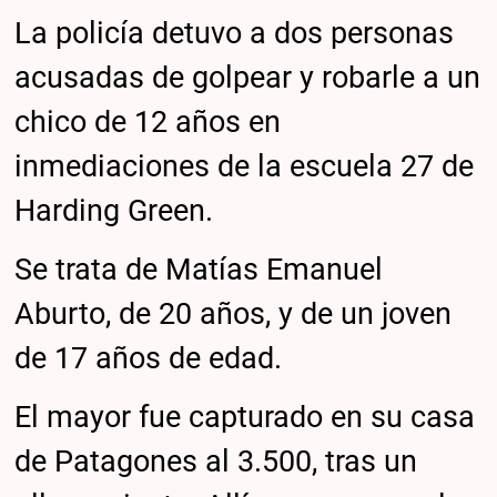
La policía detuvo a dos personas
acusadas de golpear y robarle a un
chico de 12 años en
inmediaciones de la escuela 27 de
Harding Green.
Se trata de Matías Emanuel
Aburto, de 20 años, y de un joven
de 17 años de edad.
El mayor fue capturado en su casa
de Patagones al 3.500, tras un