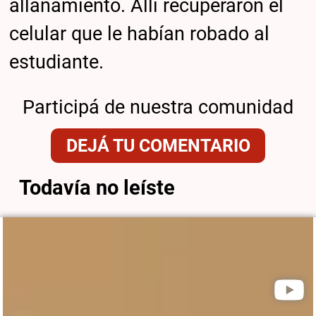
allanamiento. Allí recuperaron el
celular que le habían robado al
estudiante.
Participá de nuestra comunidad
DEJÁ TU COMENTARIO
Todavía no leíste