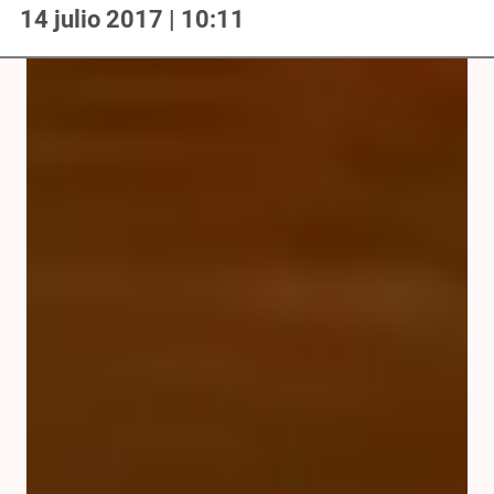
14 julio 2017 | 10:11