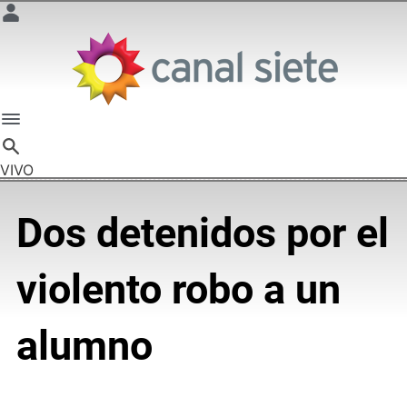
VIVO
Dos detenidos por el
violento robo a un
alumno