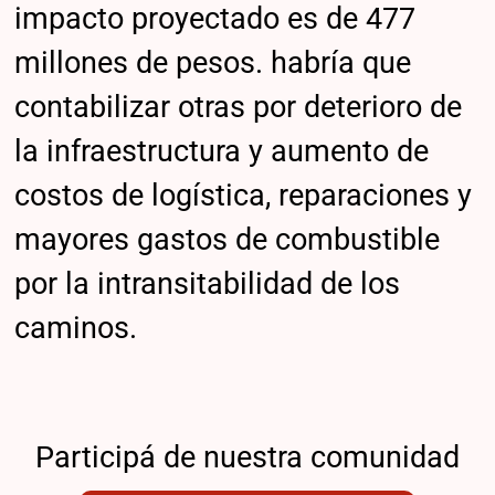
impacto proyectado es de 477
millones de pesos. habría que
contabilizar otras por deterioro de
la infraestructura y aumento de
costos de logística, reparaciones y
mayores gastos de combustible
por la intransitabilidad de los
caminos.
Participá de nuestra comunidad