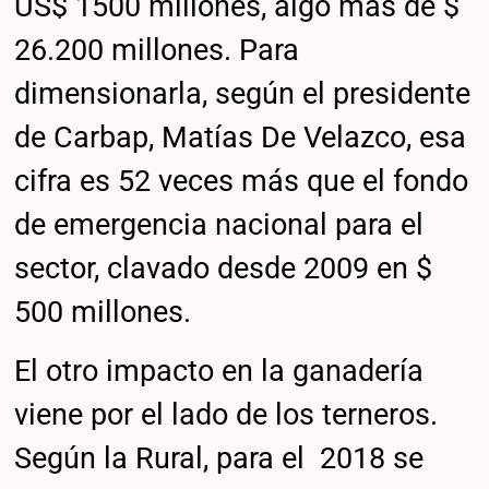
US$ 1500 millones, algo más de $
26.200 millones. Para
dimensionarla, según el presidente
de Carbap, Matías De Velazco, esa
cifra es 52 veces más que el fondo
de emergencia nacional para el
sector, clavado desde 2009 en $
500 millones.
El otro impacto en la ganadería
viene por el lado de los terneros.
Según la Rural, para el 2018 se