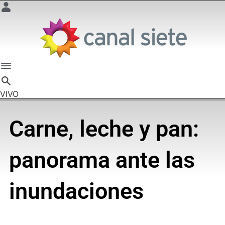
VIVO
Carne, leche y pan:
panorama ante las
inundaciones