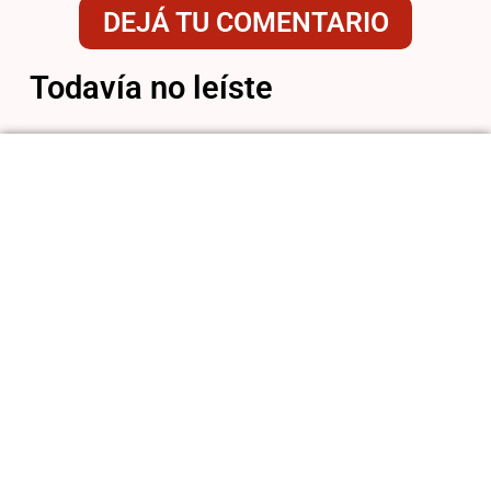
DEJÁ TU COMENTARIO
Todavía no leíste