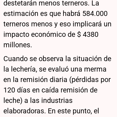
destetarán menos terneros. La
estimación es que habrá 584.000
terneros menos y eso implicará un
impacto económico de $ 4380
millones.
Cuando se observa la situación de
la lechería, se evaluó una merma
en la remisión diaria (pérdidas por
120 días en caída remisión de
leche) a las industrias
elaboradoras. En este punto, el