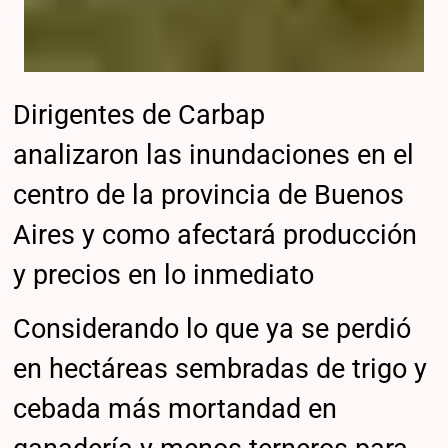
Dirigentes de Carbap
analizaron las inundaciones en el
centro de la provincia de Buenos
Aires y como afectará producción
y precios en lo inmediato
Considerando lo que ya se perdió
en hectáreas sembradas de trigo y
cebada más mortandad en