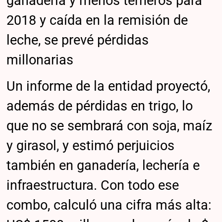
ganadería y menos terneros para
2018 y caída en la remisión de
leche, se prevé pérdidas
millonarias
Un informe de la entidad proyectó,
además de pérdidas en trigo, lo
que no se sembrará con soja, maíz
y girasol, y estimó perjuicios
también en ganadería, lechería e
infraestructura. Con todo ese
combo, calculó una cifra más alta: