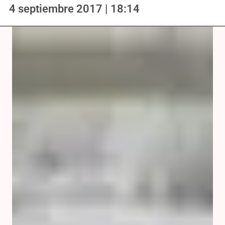
4 septiembre 2017 | 18:14