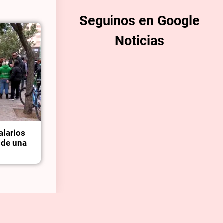
Seguinos en Google
Noticias
alarios
d de una