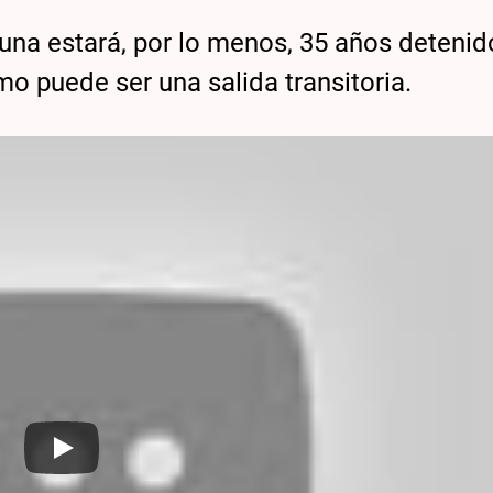
Luna estará, por lo menos, 35 años detenid
mo puede ser una salida transitoria.