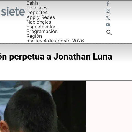
Bahía
Policiales
Deportes
App y Redes
Nacionales
Espectáculos
Programación
Región
martes 4 de agosto 2026
ión perpetua a Jonathan Luna