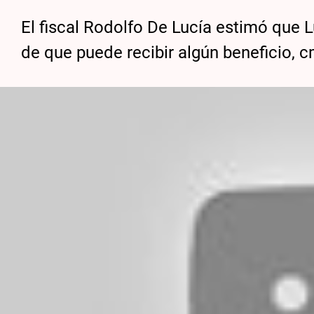
El fiscal Rodolfo De Lucía estimó que 
de que puede recibir algún beneficio, c