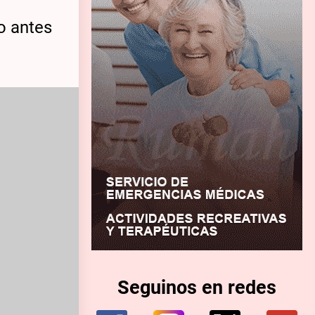
o antes
Seguinos en redes