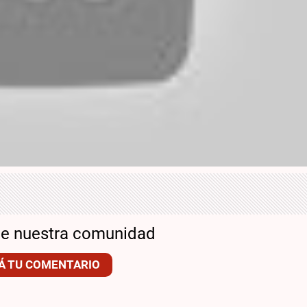
de nuestra comunidad
Á TU COMENTARIO