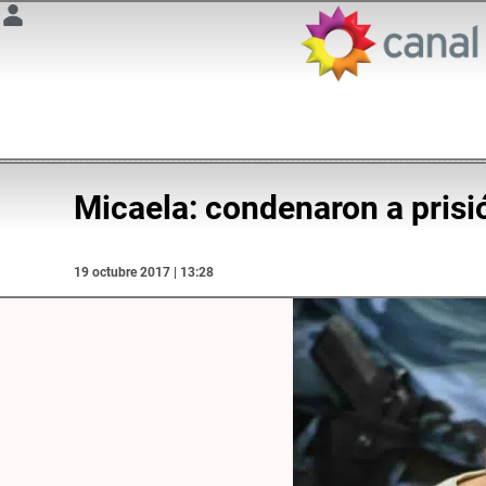
Micaela: condenaron a pris
19 octubre 2017 | 13:28