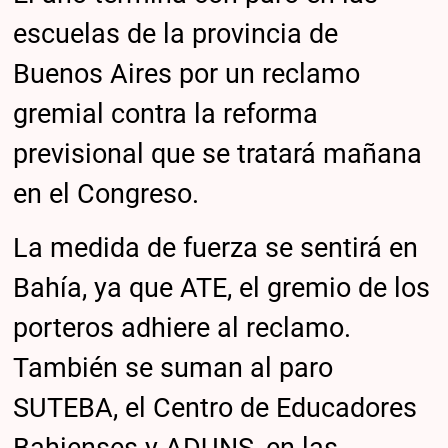
escuelas de la provincia de
Buenos Aires por un reclamo
gremial contra la reforma
previsional que se tratará mañana
en el Congreso.
La medida de fuerza se sentirá en
Bahía, ya que ATE, el gremio de los
porteros adhiere al reclamo.
También se suman al paro
SUTEBA, el Centro de Educadores
Bahienses y ADUNS, en las