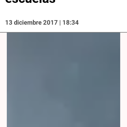
13 diciembre 2017 | 18:34