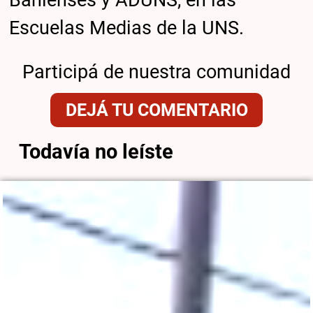
Escuelas Medias de la UNS.
Participá de nuestra comunidad
DEJÁ TU COMENTARIO
Todavía no leíste