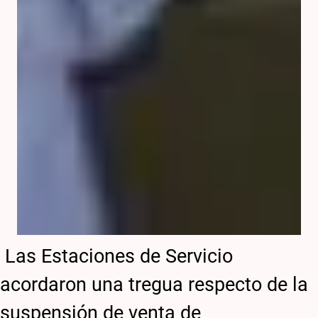
Las Estaciones de Servicio
acordaron una tregua respecto de la
suspensión de venta de