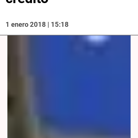
1 enero 2018 | 15:18