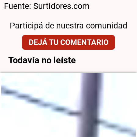
Fuente: Surtidores.com
Participá de nuestra comunidad
DEJÁ TU COMENTARIO
Todavía no leíste