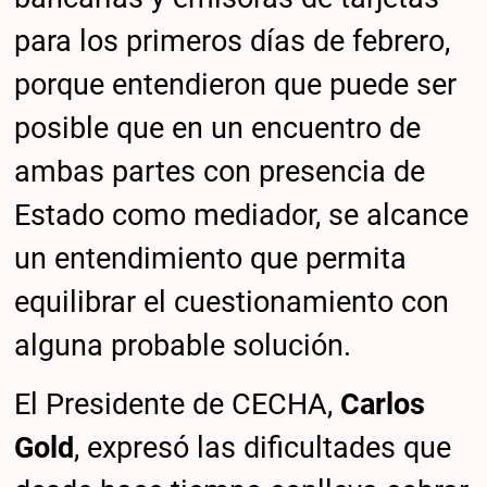
para los primeros días de febrero,
porque entendieron que puede ser
posible que en un encuentro de
ambas partes con presencia de
Estado como mediador, se alcance
un entendimiento que permita
equilibrar el cuestionamiento con
alguna probable solución.
El Presidente de CECHA,
Carlos
Gold
, expresó las dificultades que