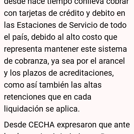
desde hace tiempo conlleva cobrar
con tarjetas de crédito y debito en
las Estaciones de Servicio de todo
el país, debido al alto costo que
representa mantener este sistema
de cobranza, ya sea por el arancel
y los plazos de acreditaciones,
como así también las altas
retenciones que en cada
liquidación se aplica.
Desde CECHA expresaron que ante