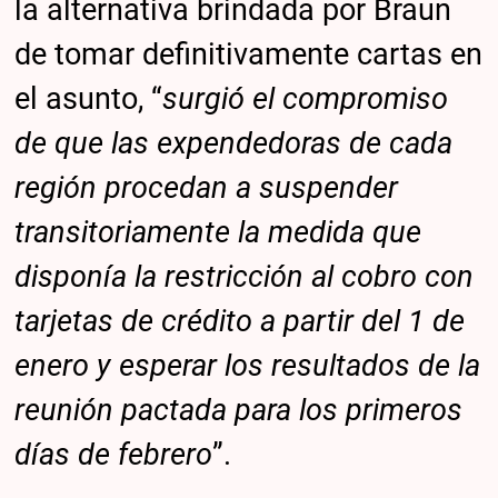
la alternativa brindada por Braun
de tomar definitivamente cartas en
el asunto, “
surgió el compromiso
de que las expendedoras de cada
región procedan a suspender
transitoriamente la medida que
disponía la restricción al cobro con
tarjetas de crédito a partir del 1 de
enero y esperar los resultados de la
reunión pactada para los primeros
días de febrero
”.