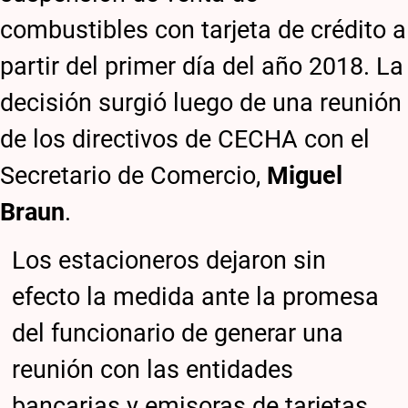
combustibles con tarjeta de crédito a
partir del primer día del año 2018. La
decisión surgió luego de una reunión
de los directivos de CECHA con el
Secretario de Comercio,
Miguel
Braun
.
Los estacioneros dejaron sin
efecto la medida ante la promesa
del funcionario de generar una
reunión con las entidades
bancarias y emisoras de tarjetas