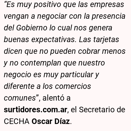
“Es muy positivo que las empresas
vengan a negociar con la presencia
del Gobierno lo cual nos genera
buenas expectativas. Las tarjetas
dicen que no pueden cobrar menos
y no contemplan que nuestro
negocio es muy particular y
diferente a los comercios
comunes
”, alentó a
surtidores.com.ar
, el Secretario de
CECHA
Oscar Díaz
.