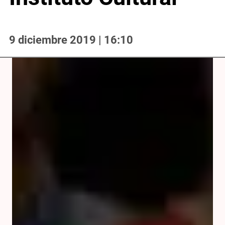
9 diciembre 2019 | 16:10