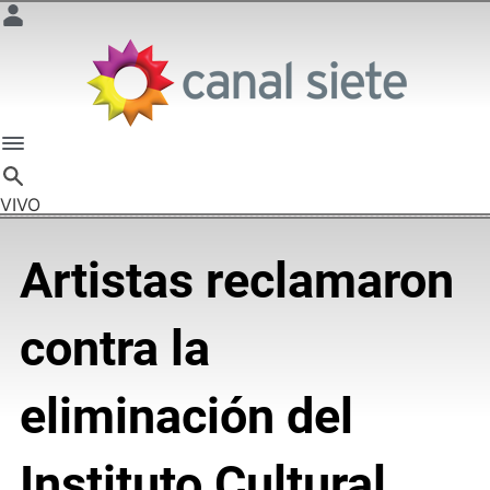
VIVO
Artistas reclamaron
contra la
eliminación del
Instituto Cultural