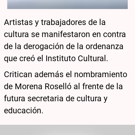
Artistas y trabajadores de la
cultura se manifestaron en contra
de la derogación de la ordenanza
que creó el Instituto Cultural.
Critican además el nombramiento
de Morena Roselló al frente de la
futura secretaria de cultura y
educación.