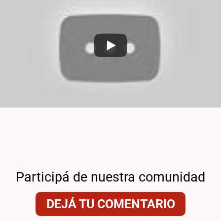
Participá de nuestra comunidad
DEJÁ TU COMENTARIO