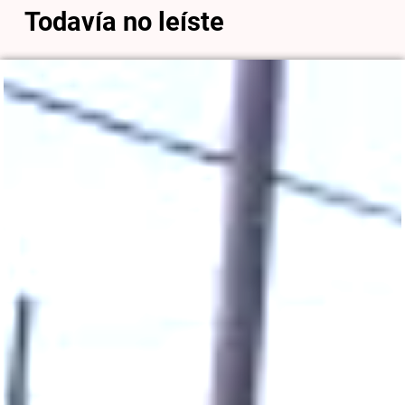
Todavía no leíste