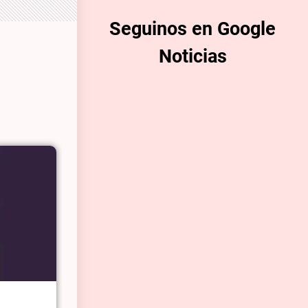
Seguinos en Google
Noticias