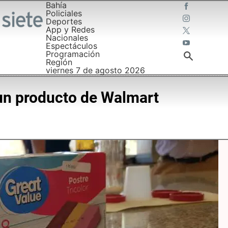
Bahía
Policiales
Deportes
App y Redes
Nacionales
Espectáculos
Programación
Región
viernes 7 de agosto 2026
 un producto de Walmart