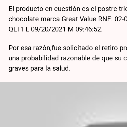
El producto en cuestión es el postre tric
chocolate marca Great Value RNE: 02-
QLT1 L 09/20/2021 M 09:46:52.
Por esa razón,fue solicitado el retiro 
una probabilidad razonable de que s
graves para la salud.