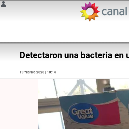
Detectaron una bacteria en
19 febrero 2020 | 10:14