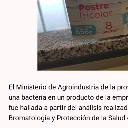
El Ministerio de Agroindustria de la pr
una bacteria en un producto de la emp
fue hallada a partir del análisis reali
Bromatología y Protección de la Salud 