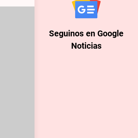
Seguinos en Google
Noticias