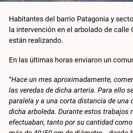
Habitantes del barrio Patagonia y sec
la intervención en el arbolado de calle
están realizando.
En las últimas horas enviaron un comun
“
Hace un mes aproximadamente, comenzar
las veredas de dicha arteria. Para ello
paralela y a una corta distancia de una
dicha arboleda. Durante estos trabajos n
efectuaban, tanto por su cantidad como