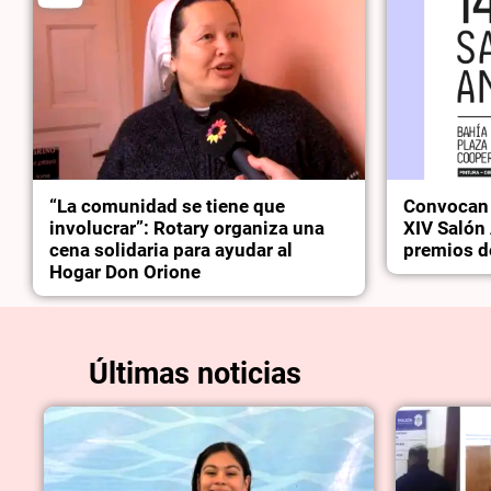
“La comunidad se tiene que
Convocan a
involucrar”: Rotary organiza una
XIV Salón 
cena solidaria para ayudar al
premios d
Hogar Don Orione
Últimas noticias