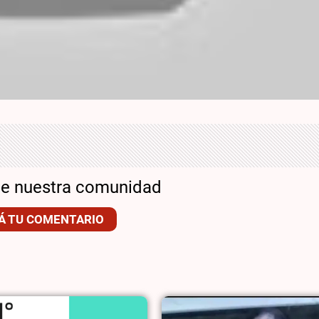
de nuestra comunidad
Á TU COMENTARIO