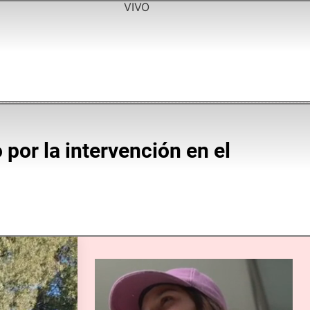
VIVO
por la intervención en el