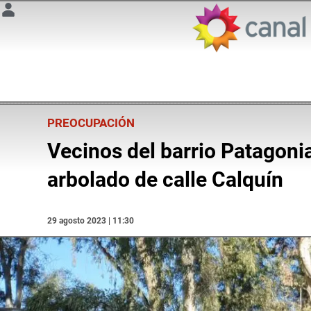
PREOCUPACIÓN
Vecinos del barrio Patagonia
arbolado de calle Calquín
29 agosto 2023 | 11:30