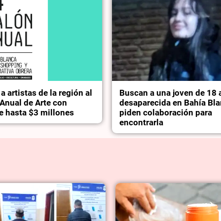
 artistas de la región al
Buscan a una joven de 18
Anual de Arte con
desaparecida en Bahía Bla
e hasta $3 millones
piden colaboración para
encontrarla