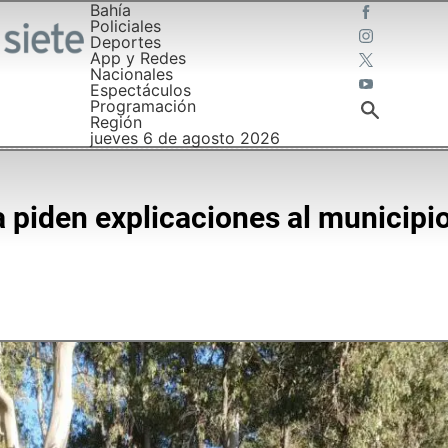
Bahía
Policiales
Deportes
App y Redes
Nacionales
Espectáculos
Programación
Región
jueves 6 de agosto 2026
 piden explicaciones al municipio 