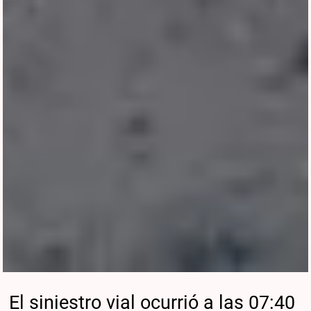
El siniestro vial ocurrió a las 07:40