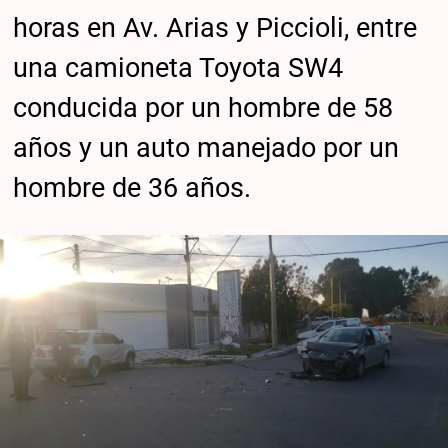
horas en Av. Arias y Piccioli, entre
una camioneta Toyota SW4
conducida por un hombre de 58
años y un auto manejado por un
hombre de 36 años.