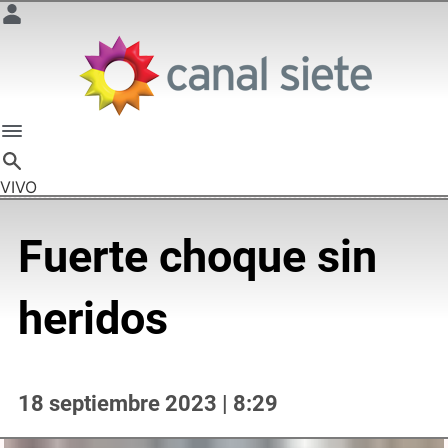
VIVO
Fuerte choque sin
heridos
18 septiembre 2023 | 8:29