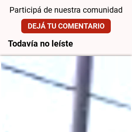
Participá de nuestra comunidad
DEJÁ TU COMENTARIO
Todavía no leíste