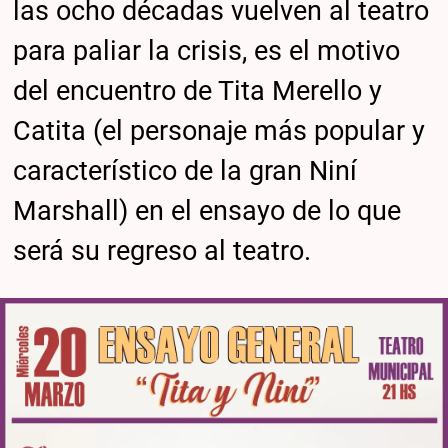
las ocho décadas vuelven al teatro
para paliar la crisis, es el motivo
del encuentro de Tita Merello y
Catita (el personaje más popular y
característico de la gran Niní
Marshall) en el ensayo de lo que
será su regreso al teatro.