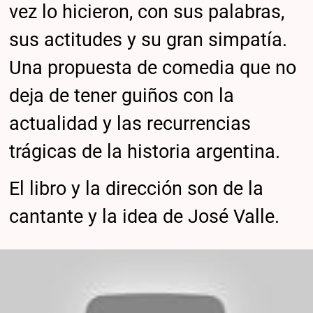
vez lo hicieron, con sus palabras,
sus actitudes y su gran simpatía.
Una propuesta de comedia que no
deja de tener guiños con la
actualidad y las recurrencias
trágicas de la historia argentina.
El libro y la dirección son de la
cantante y la idea de José Valle.