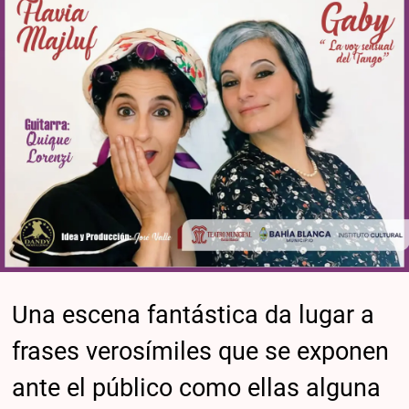
Una escena fantástica da lugar a
frases verosímiles que se exponen
ante el público como ellas alguna