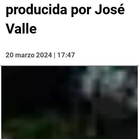
producida por José
Valle
20 marzo 2024 | 17:47