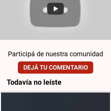
Participá de nuestra comunidad
DEJÁ TU COMENTARIO
Todavía no leíste