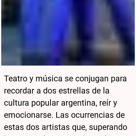
Teatro y música se conjugan para
recordar a dos estrellas de la
cultura popular argentina, reír y
emocionarse. Las ocurrencias de
estas dos artistas que, superando