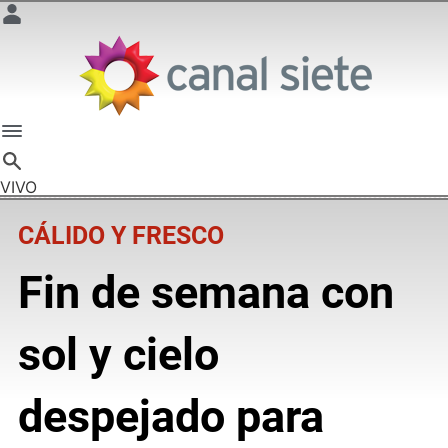
VIVO
CÁLIDO Y FRESCO
Fin de semana con
sol y cielo
despejado para