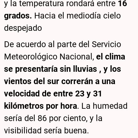
y la temperatura rondará entre
16
grados.
Hacia el mediodía cielo
despejado
De acuerdo al parte del Servicio
Meteorológico Nacional,
el clima
se presentaría sin lluvias , y los
vientos del sur correrán a una
velocidad de entre 23 y 31
kilómetros por hora
. La humedad
sería del 86 por ciento, y la
visibilidad sería buena.