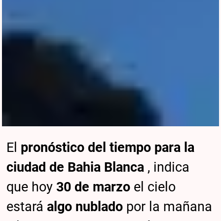
El
pronóstico del tiempo para la
ciudad de Bahia Blanca
, indica
que hoy
30 de marzo
el cielo
estará
algo nublado
por la mañana