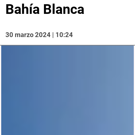
Bahía Blanca
30 marzo 2024 | 10:24