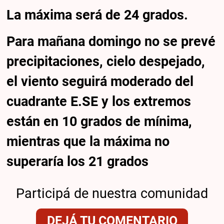
La máxima será de 24 grados.
Para mañana domingo no se prevé
precipitaciones, cielo despejado,
el viento seguirá moderado del
cuadrante E.SE y los extremos
están en 10 grados de mínima,
mientras que la máxima no
superaría los 21 grados
Participá de nuestra comunidad
DEJÁ TU COMENTARIO