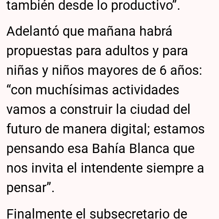
también desde lo productivo”.
Adelantó que mañana habrá
propuestas para adultos y para
niñas y niños mayores de 6 años:
“con muchísimas actividades
vamos a construir la ciudad del
futuro de manera digital; estamos
pensando esa Bahía Blanca que
nos invita el intendente siempre a
pensar”.
Finalmente el subsecretario de