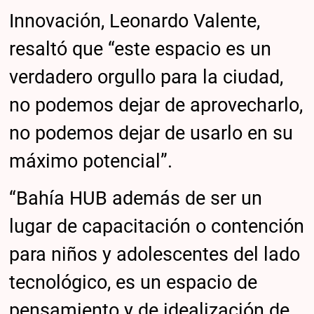
Innovación, Leonardo Valente,
resaltó que “este espacio es un
verdadero orgullo para la ciudad,
no podemos dejar de aprovecharlo,
no podemos dejar de usarlo en su
máximo potencial”.
“Bahía HUB además de ser un
lugar de capacitación o contención
para niños y adolescentes del lado
tecnológico, es un espacio de
pensamiento y de idealización de