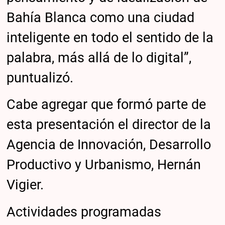
Bahía Blanca como una ciudad
inteligente en todo el sentido de la
palabra, más allá de lo digital”,
puntualizó.
Cabe agregar que formó parte de
esta presentación el director de la
Agencia de Innovación, Desarrollo
Productivo y Urbanismo, Hernán
Vigier.
Actividades programadas