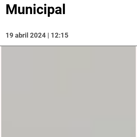
Municipal
19 abril 2024 | 12:15