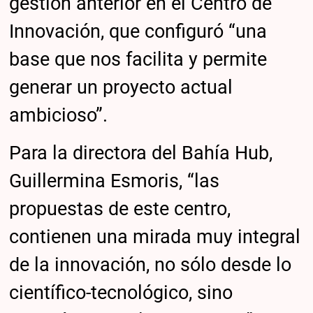
gestión anterior en el Centro de
Innovación, que configuró “una
base que nos facilita y permite
generar un proyecto actual
ambicioso”.
Para la directora del Bahía Hub,
Guillermina Esmoris, “las
propuestas de este centro,
contienen una mirada muy integral
de la innovación, no sólo desde lo
científico-tecnológico, sino