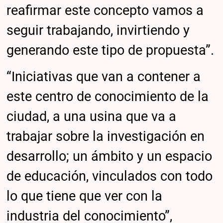
reafirmar este concepto vamos a
seguir trabajando, invirtiendo y
generando este tipo de propuesta”.
“Iniciativas que van a contener a
este centro de conocimiento de la
ciudad, a una usina que va a
trabajar sobre la investigación en
desarrollo; un ámbito y un espacio
de educación, vinculados con todo
lo que tiene que ver con la
industria del conocimiento”,