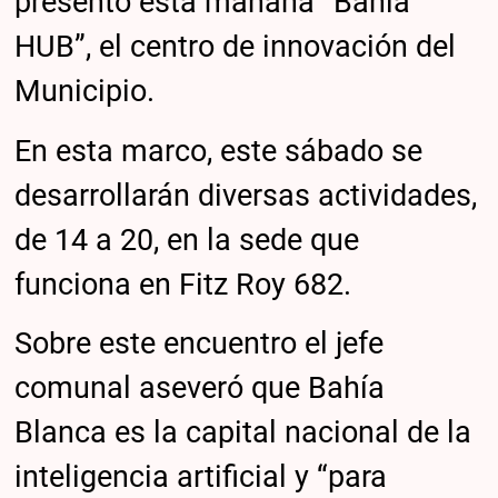
presentó esta mañana “Bahía
HUB”, el centro de innovación del
Municipio.
En esta marco, este sábado se
desarrollarán diversas actividades,
de 14 a 20, en la sede que
funciona en Fitz Roy 682.
Sobre este encuentro el jefe
comunal aseveró que Bahía
Blanca es la capital nacional de la
inteligencia artificial y “para