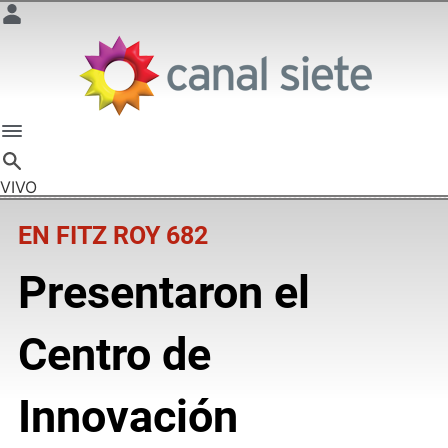
VIVO
EN FITZ ROY 682
Presentaron el
Centro de
Innovación