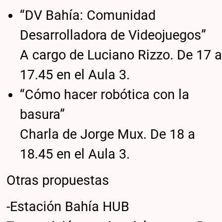
“DV Bahía: Comunidad
Desarrolladora de Videojuegos”
A cargo de Luciano Rizzo. De 17 a
17.45 en el Aula 3.
“Cómo hacer robótica con la
basura”
Charla de Jorge Mux. De 18 a
18.45 en el Aula 3.
Otras propuestas
-Estación Bahía HUB