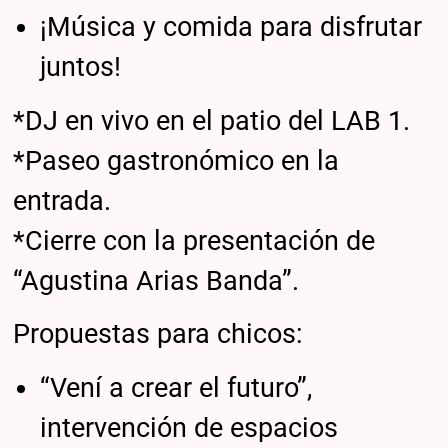
¡Música y comida para disfrutar
juntos!
*DJ en vivo en el patio del LAB 1.
*Paseo gastronómico en la
entrada.
*Cierre con la presentación de
“Agustina Arias Banda”.
Propuestas para chicos:
“Vení a crear el futuro”,
intervención de espacios