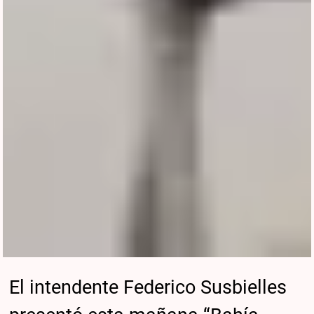
El intendente Federico Susbielles