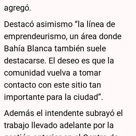
agregó.
Destacó asimismo “la línea de
emprendeurismo, un área donde
Bahía Blanca también suele
destacarse. El deseo es que la
comunidad vuelva a tomar
contacto con este sitio tan
importante para la ciudad”.
Además el intendente subrayó el
trabajo llevado adelante por la