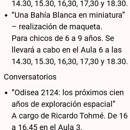
14.30, 15.30, 16,30, 17,30 y 18.30.
“Una Bahía Blanca en miniatura”
– realización de maqueta.
Para chicos de 6 a 9 años. Se
llevará a cabo en el Aula 6 a las
14.30, 15.30, 16,30, 17,30 y 18.30.
Conversatorios
“Odisea 2124: los próximos cien
años de exploración espacial”
A cargo de Ricardo Tohmé. De 16
a 16.45 en el Aula 3.