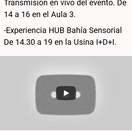
Transmisión en vivo del evento. De
14 a 16 en el Aula 3.
-Experiencia HUB Bahía Sensorial
De 14.30 a 19 en la Usina I+D+I.