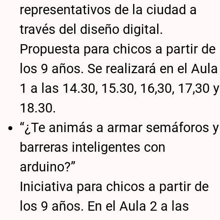
representativos de la ciudad a
través del diseño digital.
Propuesta para chicos a partir de
los 9 años. Se realizará en el Aula
1 a las 14.30, 15.30, 16,30, 17,30 y
18.30.
“¿Te animás a armar semáforos y
barreras inteligentes con
arduino?”
Iniciativa para chicos a partir de
los 9 años. En el Aula 2 a las