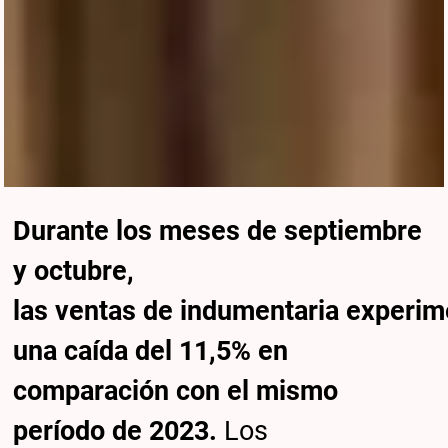
Durante los meses de septiembre
y octubre,
las ventas de indumentaria experi
una caída del 11,5% en
comparación con el mismo
período de 2023.
Los