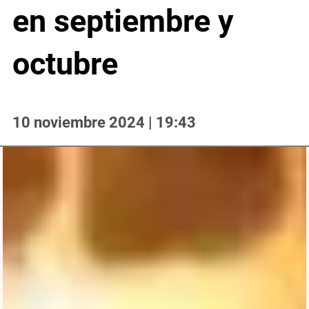
en septiembre y
octubre
10 noviembre 2024 | 19:43