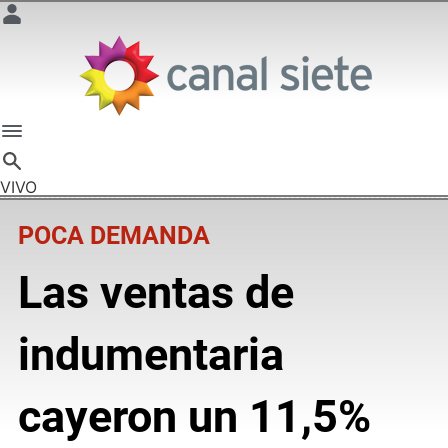
VIVO
POCA DEMANDA
Las ventas de
indumentaria
cayeron un 11,5%