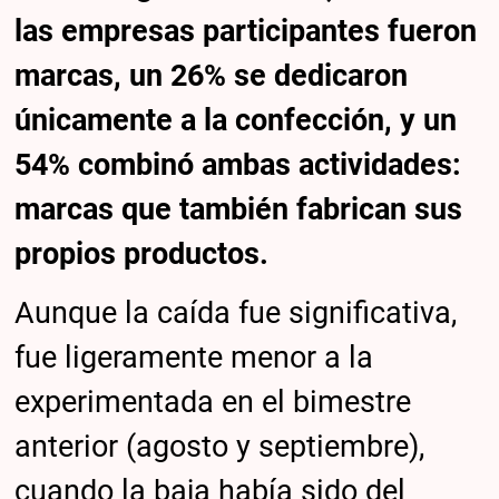
las empresas participantes fueron
marcas, un 26% se dedicaron
únicamente a la confección, y un
54% combinó ambas actividades:
marcas que también fabrican sus
propios productos.
Aunque la caída fue significativa,
fue ligeramente menor a la
experimentada en el bimestre
anterior (agosto y septiembre),
cuando la baja había sido del