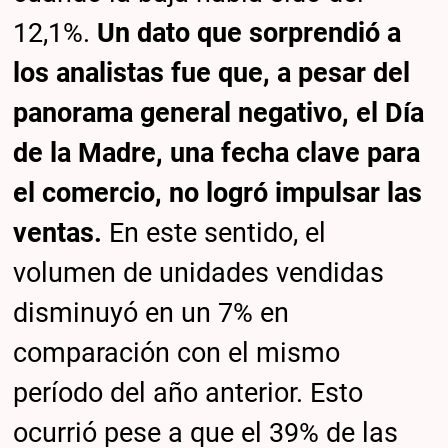
12,1%.
Un dato que sorprendió a
los analistas fue que, a pesar del
panorama general negativo, el Día
de la Madre, una fecha clave para
el comercio, no logró impulsar las
ventas.
En este sentido, el
volumen de unidades vendidas
disminuyó en un 7% en
comparación con el mismo
período del año anterior. Esto
ocurrió pese a que el 39% de las