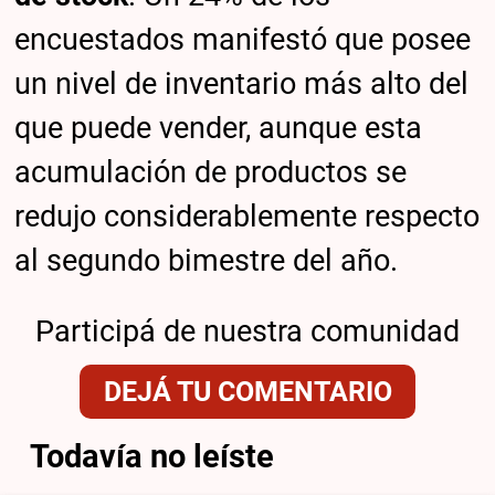
encuestados manifestó que posee
un nivel de inventario más alto del
que puede vender, aunque esta
acumulación de productos se
redujo considerablemente respecto
al segundo bimestre del año.
Participá de nuestra comunidad
DEJÁ TU COMENTARIO
Todavía no leíste