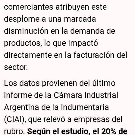
comerciantes atribuyen este
desplome a una marcada
disminución en la demanda de
productos, lo que impactó
directamente en la facturación del
sector.
Los datos provienen del último
informe de la Cámara Industrial
Argentina de la Indumentaria
(CIAI), que relevó a empresas del
rubro.
Según el estudio, el 20% de