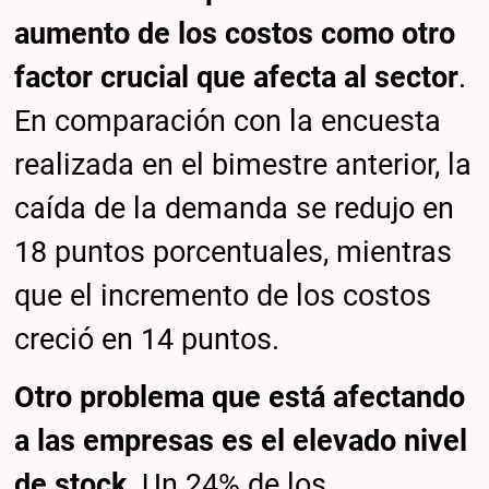
aumento de los costos como otro
factor crucial que afecta al sector
.
En comparación con la encuesta
realizada en el bimestre anterior, la
caída de la demanda se redujo en
18 puntos porcentuales, mientras
que el incremento de los costos
creció en 14 puntos.
Otro problema que está afectando
a las empresas es el elevado nivel
de stock
. Un 24% de los