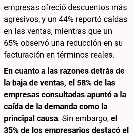
empresas ofreció descuentos más
agresivos, y un 44% reportó caídas
en las ventas, mientras que un
65% observó una reducción en su
facturación en términos reales.
En cuanto a las razones detrás de
la baja de ventas, el 58% de las
empresas consultadas apuntó a la
caída de la demanda como la
principal causa
. Sin embargo,
el
35% de los empresarios destacó el