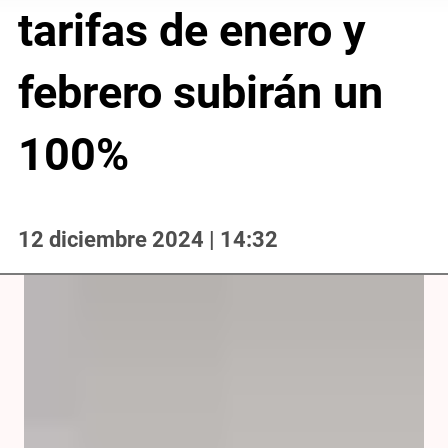
tarifas de enero y
febrero subirán un
100%
12 diciembre 2024 | 14:32