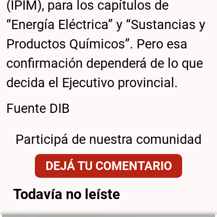
(IPIM), para los capítulos de
“Energía Eléctrica” y “Sustancias y
Productos Químicos”. Pero esa
confirmación dependerá de lo que
decida el Ejecutivo provincial.
Fuente DIB
Participá de nuestra comunidad
DEJÁ TU COMENTARIO
Todavía no leíste