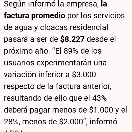
Según informó la empresa,
la
factura promedio
por los servicios
de agua y cloacas residencial
pasará a ser de
$8.227
desde el
próximo año. “El 89% de los
usuarios experimentarán una
variación inferior a $3.000
respecto de la factura anterior,
resultando de ello que el 43%
deberá pagar menos de $1.000 y el
28%, menos de $2.000”, informó