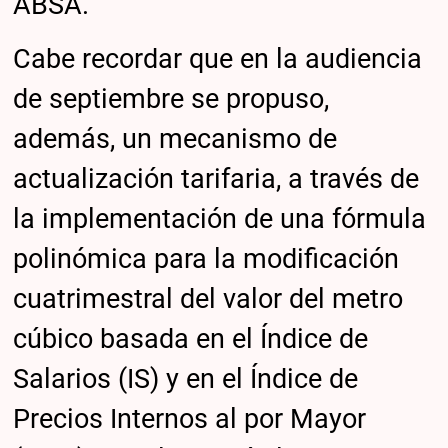
ABSA.
Cabe recordar que en la audiencia
de septiembre se propuso,
además, un mecanismo de
actualización tarifaria, a través de
la implementación de una fórmula
polinómica para la modificación
cuatrimestral del valor del metro
cúbico basada en el Índice de
Salarios (IS) y en el Índice de
Precios Internos al por Mayor