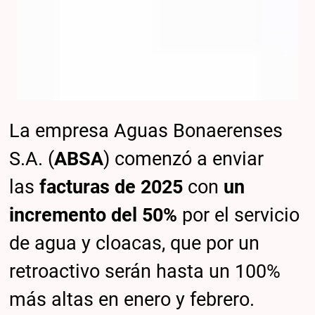
La empresa Aguas Bonaerenses
S.A. (
ABSA
) comenzó a enviar
las
facturas de 2025
con
un
incremento del 50%
por el servicio
de agua y cloacas, que por un
retroactivo serán hasta un 100%
más altas en enero y febrero.