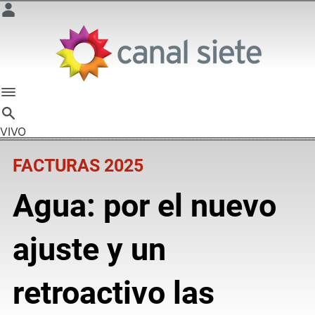
VIVO
FACTURAS 2025
Agua: por el nuevo
ajuste y un
retroactivo las