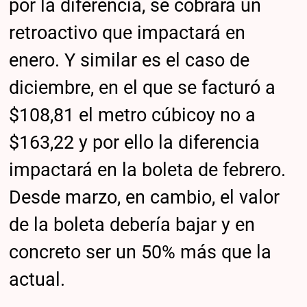
por la diferencia, se cobrará un
retroactivo que impactará en
enero. Y similar es el caso de
diciembre, en el que se facturó a
$108,81 el metro cúbicoy no a
$163,22 y por ello la diferencia
impactará en la boleta de febrero.
Desde marzo, en cambio, el valor
de la boleta debería bajar y en
concreto ser un 50% más que la
actual.