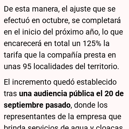
De esta manera, el ajuste que se
efectuó en octubre, se completará
en el inicio del próximo año, lo que
encarecerá en total un 125% la
tarifa que la compañía presta en
unas 95 localidades del territorio.
El incremento quedó establecido
tras
una audiencia pública el 20 de
septiembre pasado
, donde los
representantes de la empresa que
brinda servicios de agua y cloacas