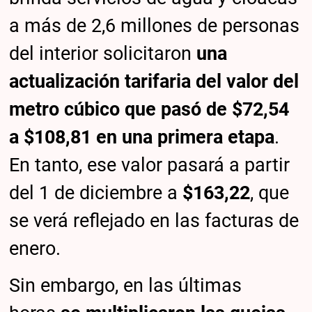
a más de 2,6 millones de personas
del interior solicitaron
una
actualización tarifaria del valor del
metro cúbico que pasó de $72,54
a $108,81 en una primera etapa
.
En tanto, ese valor pasará a partir
del 1 de diciembre a
$163,22
, que
se verá reflejado en las facturas de
enero.
Sin embargo, en las últimas