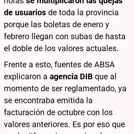
horas
se multiplicaron las quejas
de usuarios
de toda la provincia
porque las boletas de enero y
febrero llegan con subas de hasta
el doble de los valores actuales.
Frente a esto, fuentes de ABSA
explicaron a
agencia DIB
que al
momento de ser reglamentado, ya
se encontraba emitida la
facturación de octubre con los
valores anteriores. Es por eso que