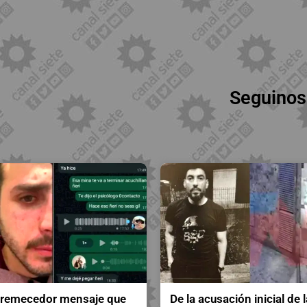
Seguinos
tremecedor mensaje que
De la acusación inicial de l