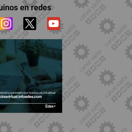
uinos en redes